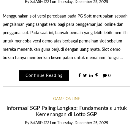
By
SafASFsf231
on
Thursday, December 25, 2025
Menggunakan slot versi percobaan pada PG Soft merupakan sebuah
pengalaman yang sangat seru bagi para penggemar judi online dan
pengguna slot. Pada saat ini, banyak pemain yang lebih lebih memilih
untuk mencoba versi demo atas berbagai permainan slot sebelum
mereka menentukan guna berjudi dengan uang nyata. Slot demo
bukan hanya memberikan kesempatan untuk memahami fungsi …
Continue Reading
0
GAME ONLINE
Informasi SGP Paling Lengkap: Fundamentals untuk
Kemenangan di Lotto SGP
By
SafASFsf231
on
Thursday, December 25, 2025