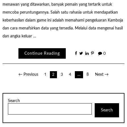
menawan yang ditawarkan, banyak pemain yang tertarik untuk
mencoba peruntungannya. Salah satu rahasia untuk mendapatkan
keberhasilan dalam game ini adalah memahami pengeluaran Kamboja
dan cara menafsirkan data yang tersedia. Melalui data mengenai hasil
dan angka keluar …
Continue Reading
0
Posts
← Previous
1
2
3
4
…
8
Next →
pagination
Search
Search