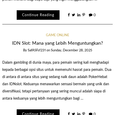
Continue Reading
0
GAME ONLINE
IDN Slot: Mana yang Lebih Menguntungkan?
By
SafASFsf231
on
Sunday, December 28, 2025
Dalam gambling di dunia maya, para pemain sering kali menghadapi
kepada berbagai opsi situs untuk memenuhi hasrat para pemain. Dua
di antara di antara situs yang sedang naik daun adalah PokerHebat
dan IDNslot. Keduanya menawarkan sensasi bermain yang unik dan
diversifikasi, tetapi pertanyaan yang sering muncul adalah siapa di
antara keduanya yang lebih menguntungkan bagi …
Continue Reading
0