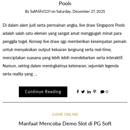
Pools
By
SafASFsf231
on
Saturday, December 27, 2025
Di dalam alam judi serta permainan angka, live draw Singapore Pools
adalah salah satu elemen yang sangat amat menggugah minat para
penggila togel. Konsep live draw sgp memberikan kesempatan pemain
untuk menyaksikan output keluaran langsung serta real-time,
menciptakan suasana yang lebih lebih mendebarkan serta interaktif.
Namun, seiring dalam meningkatnya ketenaran, sejumlah legenda
serta realita yang …
Continue Reading
0
GAME ONLINE
Manfaat Mencoba Demo Slot di PG Soft