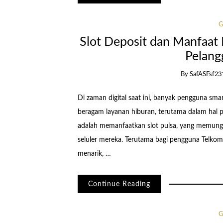
G
Slot Deposit dan Manfaat 
Pelang
By
SafASFsf23
Di zaman digital saat ini, banyak pengguna sm
beragam layanan hiburan, terutama dalam hal p
adalah memanfaatkan slot pulsa, yang memung
seluler mereka. Terutama bagi pengguna Telko
menarik, …
Continue Reading
G