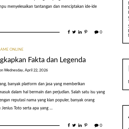
u menyelesaikan tantangan dan menciptakan ide-ide
0
AME ONLINE
ngkapkan Fakta dan Legenda
on
Wednesday, April 22, 2026
bang, banyak platform dan jasa yang memberikan
asuk dalam hal bermain dan perjudian. Salah satu isu yang
Dengan reputasi nama yang kian populer, banyak orang
u Jenius Toto serta apa yang …
0