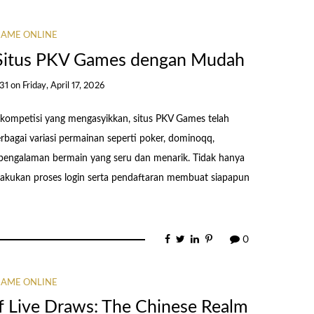
AME ONLINE
i Situs PKV Games dengan Mudah
31
on
Friday, April 17, 2026
kompetisi yang mengasyikkan, situs PKV Games telah
rbagai variasi permainan seperti poker, dominoqq,
pengalaman bermain yang seru dan menarik. Tidak hanya
akukan proses login serta pendaftaran membuat siapapun
0
AME ONLINE
of Live Draws: The Chinese Realm