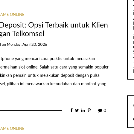
AME ONLINE
Deposit: Opsi Terbaik untuk Klien
gan Telkomsel
1
on
Monday, April 20, 2026
artphone yang mencari cara praktis untuk merasakan
ermainan slot online. Salah satu cara yang semakin populer
kinkan pemain untuk melakukan deposit dengan pulsa
msel, pilihan ini menawarkan kemudahan dan manfaat yang
0
AME ONLINE