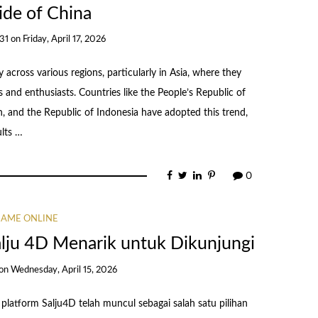
ide of China
31
on
Friday, April 17, 2026
 across various regions, particularly in Asia, where they
s and enthusiasts. Countries like the People’s Republic of
 and the Republic of Indonesia have adopted this trend,
ults …
0
AME ONLINE
lju 4D Menarik untuk Dikunjungi
on
Wednesday, April 15, 2026
atform Salju4D telah muncul sebagai salah satu pilihan