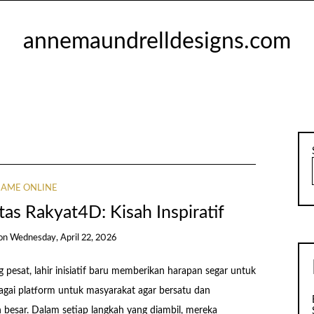
annemaundrelldesigns.com
AME ONLINE
as Rakyat4D: Kisah Inspiratif
on
Wednesday, April 22, 2026
pesat, lahir inisiatif baru memberikan harapan segar untuk
agai platform untuk masyarakat agar bersatu dan
 besar. Dalam setiap langkah yang diambil, mereka