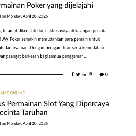
ainan Poker yang dijelajahi
1
on
Monday, April 20, 2026
g teramat dikenal di dunia, khususnya di kalangan pecinta
perti JW Poker semakin memudahkan para pemain untuk
ah dan nyaman. Dengan beragam fitur serta kemudahan
yang sangat berkesan bagi semua penggemar …
0
AME ONLINE
us Permainan Slot Yang Dipercaya
ecinta Taruhan
1
on
Monday, April 20, 2026