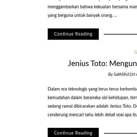
menggambarkan bahwa kekuatan bersama mamp
yang berguna untuk banyak orang. …
Continue Reading
G
Jenius Toto: Mengu
By
SafASFsf231
Dalam era teknologis yang terus terus berkem
kemudahan dalam beraneka sisi kehidupan, term
sedang ramai dibicarakan adalah Jenius Toto. 
cenderung mencari tahu lebih detail soal apa it
Continue Reading