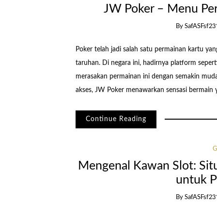
JW Poker – Menu Perm
By
SafASFsf23
Poker telah jadi salah satu permainan kartu yan
taruhan. Di negara ini, hadirnya platform se
merasakan permainan ini dengan semakin mud
akses, JW Poker menawarkan sensasi bermain 
Continue Reading
G
Mengenal Kawan Slot: Sit
untuk P
By
SafASFsf23