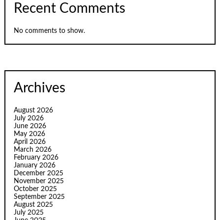
Recent Comments
No comments to show.
Archives
August 2026
July 2026
June 2026
May 2026
April 2026
March 2026
February 2026
January 2026
December 2025
November 2025
October 2025
September 2025
August 2025
July 2025