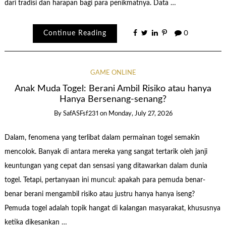
dari tradisi dan harapan bagi para penikmatnya. Data …
Continue Reading
0
GAME ONLINE
Anak Muda Togel: Berani Ambil Risiko atau hanya
Hanya Bersenang-senang?
By
SafASFsf231
on
Monday, July 27, 2026
Dalam, fenomena yang terlibat dalam permainan togel semakin
mencolok. Banyak di antara mereka yang sangat tertarik oleh janji
keuntungan yang cepat dan sensasi yang ditawarkan dalam dunia
togel. Tetapi, pertanyaan ini muncul: apakah para pemuda benar-
benar berani mengambil risiko atau justru hanya hanya iseng?
Pemuda togel adalah topik hangat di kalangan masyarakat, khususnya
ketika dikesankan …