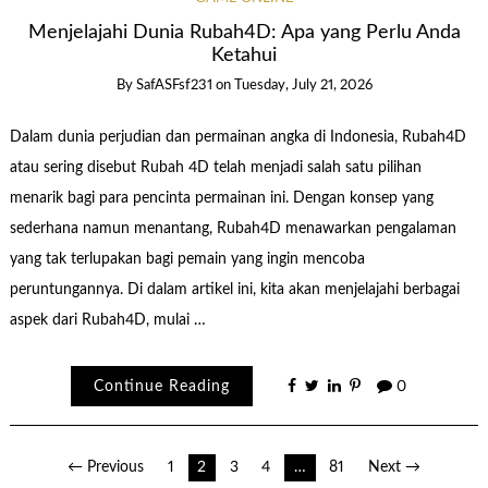
Menjelajahi Dunia Rubah4D: Apa yang Perlu Anda
Ketahui
By
SafASFsf231
on
Tuesday, July 21, 2026
Dalam dunia perjudian dan permainan angka di Indonesia, Rubah4D
atau sering disebut Rubah 4D telah menjadi salah satu pilihan
menarik bagi para pencinta permainan ini. Dengan konsep yang
sederhana namun menantang, Rubah4D menawarkan pengalaman
yang tak terlupakan bagi pemain yang ingin mencoba
peruntungannya. Di dalam artikel ini, kita akan menjelajahi berbagai
aspek dari Rubah4D, mulai …
Continue Reading
0
Posts
← Previous
1
2
3
4
…
81
Next →