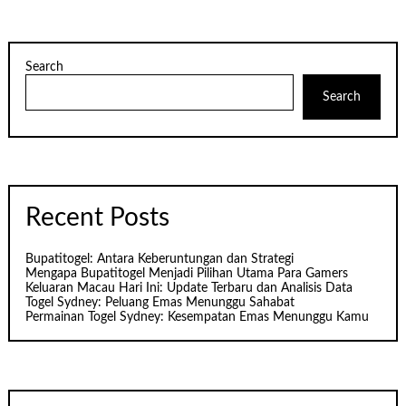
pagination
Search
Search
Recent Posts
Bupatitogel: Antara Keberuntungan dan Strategi
Mengapa Bupatitogel Menjadi Pilihan Utama Para Gamers
Keluaran Macau Hari Ini: Update Terbaru dan Analisis Data
Togel Sydney: Peluang Emas Menunggu Sahabat
Permainan Togel Sydney: Kesempatan Emas Menunggu Kamu