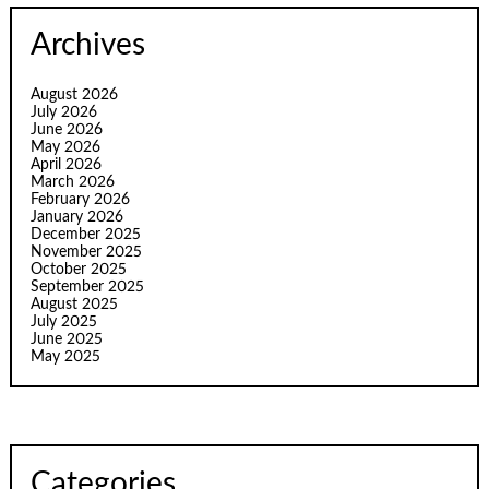
Archives
August 2026
July 2026
June 2026
May 2026
April 2026
March 2026
February 2026
January 2026
December 2025
November 2025
October 2025
September 2025
August 2025
July 2025
June 2025
May 2025
Categories