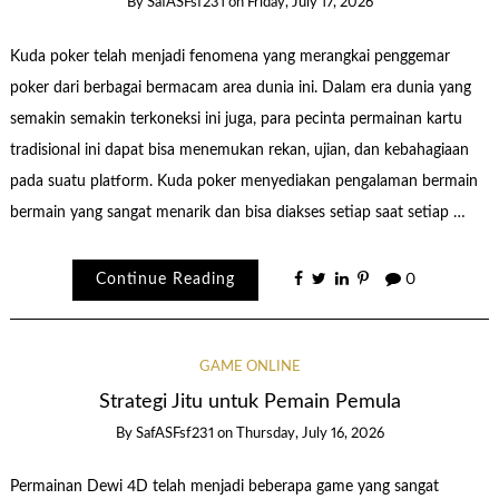
By
SafASFsf231
on
Friday, July 17, 2026
Kuda poker telah menjadi fenomena yang merangkai penggemar
poker dari berbagai bermacam area dunia ini. Dalam era dunia yang
semakin semakin terkoneksi ini juga, para pecinta permainan kartu
tradisional ini dapat bisa menemukan rekan, ujian, dan kebahagiaan
pada suatu platform. Kuda poker menyediakan pengalaman bermain
bermain yang sangat menarik dan bisa diakses setiap saat setiap …
Continue Reading
0
GAME ONLINE
Strategi Jitu untuk Pemain Pemula
By
SafASFsf231
on
Thursday, July 16, 2026
Permainan Dewi 4D telah menjadi beberapa game yang sangat