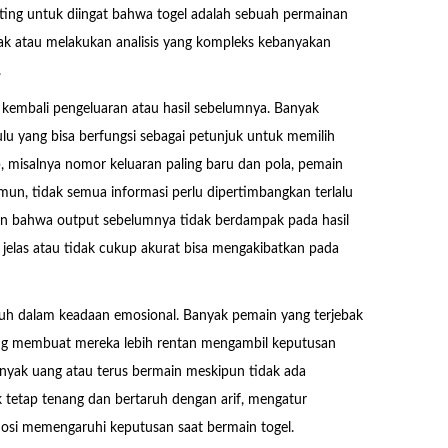
ing untuk diingat bahwa togel adalah sebuah permainan
ak atau melakukan analisis yang kompleks kebanyakan
.
 kembali pengeluaran atau hasil sebelumnya. Banyak
lu yang bisa berfungsi sebagai petunjuk untuk memilih
 misalnya nomor keluaran paling baru dan pola, pemain
un, tidak semua informasi perlu dipertimbangkan terlalu
aan bahwa output sebelumnya tidak berdampak pada hasil
 jelas atau tidak cukup akurat bisa mengakibatkan pada
ruh dalam keadaan emosional. Banyak pemain yang terjebak
ng membuat mereka lebih rentan mengambil keputusan
anyak uang atau terus bermain meskipun tidak ada
 tetap tenang dan bertaruh dengan arif, mengatur
osi memengaruhi keputusan saat bermain togel.