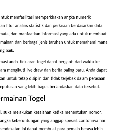
 untuk memfasilitasi memperkirakan angka numerik
n fitur analisis statistik dan perkiraan berdasarkan data
semata, dan manfaatkan informasi yang ada untuk membuat
 permainan dan berbagai jenis taruhan untuk memahami mana
g baik.
rmasi anda. Keluaran togel dapat berganti dari waktu ke
ara mengikuti live draw dan berita paling baru, Anda dapat
kan untuk tetap disiplin dan tidak terjebak dalam perasaan
eputusan yang lebih bagus berlandaskan data tersebut.
rmainan Togel
ai, suka melakukan kesalahan ketika menentukan nomor.
 angka keberuntungan yang anggap spesial, contohnya hari
a pendekatan ini dapat membuat para pemain berasa lebih