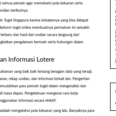
gi semua pemain agar memahami pola keluaran serta
ndian berikutnya.
in Togel Singapura karena imbalannya yang bisa didapat
 platform togel online membuatnya permainan ini semakin
terbaru dan hasil dari undian secara langsung dari
ingkatkan pengalaman bermain serta hubungan dalam
n Informasi Lotere
haman yang baik baik tentang beragam data yang tersaji.
an, rekap undian, dan informasi terkait lain. Pengertian
 memudahkan para pemain togel dalam menganalisis dan
i masa depan. Pengetahuan mengenai cara kerja
ggunakan informasi secara efektif.
adalah mengetahui pola keluaran yang lalu. Banyaknya para