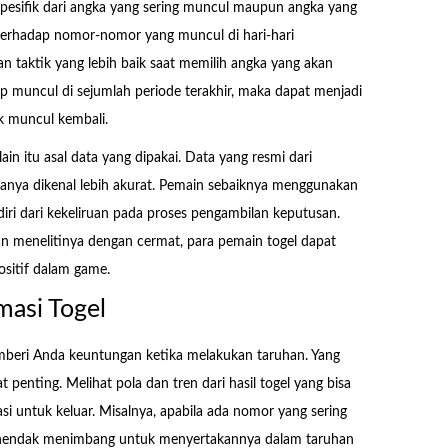
sifik dari angka yang sering muncul maupun angka yang
s terhadap nomor-nomor yang muncul di hari-hari
taktik yang lebih baik saat memilih angka yang akan
p muncul di sejumlah periode terakhir, maka dapat menjadi
k muncul kembali.
ain itu asal data yang dipakai. Data yang resmi dari
sanya dikenal lebih akurat. Pemain sebaiknya menggunakan
iri dari kekeliruan pada proses pengambilan keputusan.
n menelitinya dengan cermat, para pemain togel dapat
ositif dalam game.
masi Togel
mberi Anda keuntungan ketika melakukan taruhan. Yang
 penting. Melihat pola dan tren dari hasil togel yang bisa
 untuk keluar. Misalnya, apabila ada nomor yang sering
sa hendak menimbang untuk menyertakannya dalam taruhan