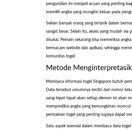
pengundian ini menjadi acuan yang penting ba
memilih angka yang mungkin keluar pada pengu
Sekian banyak orang yang tertarik dalam berma
sangat besar. Selain itu, akses yang mudah via
disukai. Pemain sekarang bisa memeriksa angka 
bermacam website dan aplikasi, sehingga men
komunitas togel.
Metode Menginterpretasika
Membaca informasi togel Singapore butuh pema
Data tersebut umumnya terdiri dari nomor keluar
yang tepat tepat akan setiap elemen ini akan
memprediksi angka yang kemungkinan muncul d
permainan togel yang penting supaya dapat men
Satu aspek esensial dalam membaca data togel 