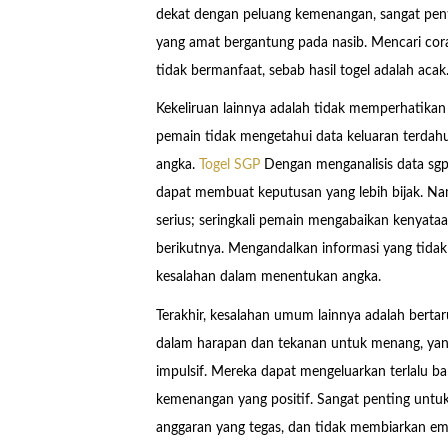
dekat dengan peluang kemenangan, sangat pent
yang amat bergantung pada nasib. Mencari cor
tidak bermanfaat, sebab hasil togel adalah acak
Kekeliruan lainnya adalah tidak memperhatikan
pemain tidak mengetahui data keluaran terdahu
angka.
Togel SGP
Dengan menganalisis data sgp,
dapat membuat keputusan yang lebih bijak. Nam
serius; seringkali pemain mengabaikan kenyat
berikutnya. Mengandalkan informasi yang tidak
kesalahan dalam menentukan angka.
Terakhir, kesalahan umum lainnya adalah berta
dalam harapan dan tekanan untuk menang, ya
impulsif. Mereka dapat mengeluarkan terlalu b
kemenangan yang positif. Sangat penting untuk
anggaran yang tegas, dan tidak membiarkan em