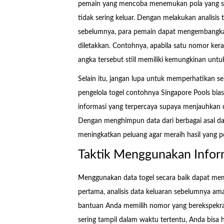
pemain yang mencoba menemukan pola yang spe
tidak sering keluar. Dengan melakukan analisi
sebelumnya, para pemain dapat mengembangkan 
diletakkan. Contohnya, apabila satu nomor kera
angka tersebut still memiliki kemungkinan untu
Selain itu, jangan lupa untuk memperhatikan sel
pengelola togel contohnya Singapore Pools bia
informasi yang terpercaya supaya menjauhkan d
Dengan menghimpun data dari berbagai asal da
meningkatkan peluang agar meraih hasil yang p
Taktik Menggunakan Infor
Menggunakan data togel secara baik dapat me
pertama, analisis data keluaran sebelumnya amat
bantuan Anda memilih nomor yang berekspekrasi
sering tampil dalam waktu tertentu, Anda bi