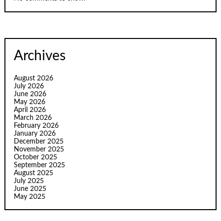
Archives
August 2026
July 2026
June 2026
May 2026
April 2026
March 2026
February 2026
January 2026
December 2025
November 2025
October 2025
September 2025
August 2025
July 2025
June 2025
May 2025