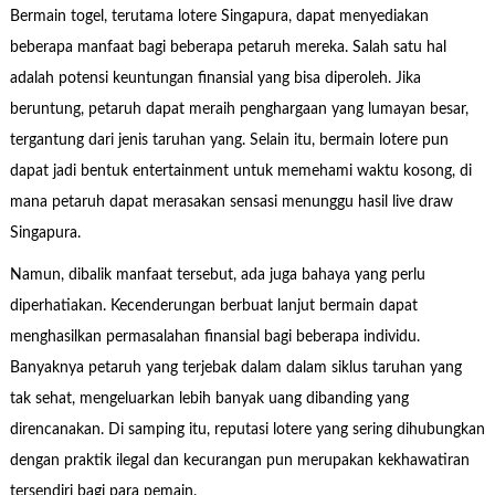
Bermain togel, terutama lotere Singapura, dapat menyediakan
beberapa manfaat bagi beberapa petaruh mereka. Salah satu hal
adalah potensi keuntungan finansial yang bisa diperoleh. Jika
beruntung, petaruh dapat meraih penghargaan yang lumayan besar,
tergantung dari jenis taruhan yang. Selain itu, bermain lotere pun
dapat jadi bentuk entertainment untuk memehami waktu kosong, di
mana petaruh dapat merasakan sensasi menunggu hasil live draw
Singapura.
Namun, dibalik manfaat tersebut, ada juga bahaya yang perlu
diperhatiakan. Kecenderungan berbuat lanjut bermain dapat
menghasilkan permasalahan finansial bagi beberapa individu.
Banyaknya petaruh yang terjebak dalam dalam siklus taruhan yang
tak sehat, mengeluarkan lebih banyak uang dibanding yang
direncanakan. Di samping itu, reputasi lotere yang sering dihubungkan
dengan praktik ilegal dan kecurangan pun merupakan kekhawatiran
tersendiri bagi para pemain.