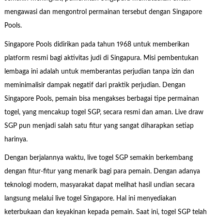
mengawasi dan mengontrol permainan tersebut dengan Singapore
Pools.
Singapore Pools didirikan pada tahun 1968 untuk memberikan
platform resmi bagi aktivitas judi di Singapura. Misi pembentukan
lembaga ini adalah untuk memberantas perjudian tanpa izin dan
meminimalisir dampak negatif dari praktik perjudian. Dengan
Singapore Pools, pemain bisa mengakses berbagai tipe permainan
togel, yang mencakup togel SGP, secara resmi dan aman. Live draw
SGP pun menjadi salah satu fitur yang sangat diharapkan setiap
harinya.
Dengan berjalannya waktu, live togel SGP semakin berkembang
dengan fitur-fitur yang menarik bagi para pemain. Dengan adanya
teknologi modern, masyarakat dapat melihat hasil undian secara
langsung melalui live togel Singapore. Hal ini menyediakan
keterbukaan dan keyakinan kepada pemain. Saat ini, togel SGP telah