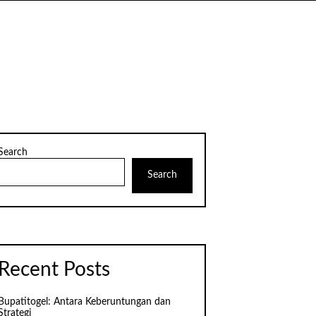
Search
Search
Recent Posts
Bupatitogel: Antara Keberuntungan dan
Strategi