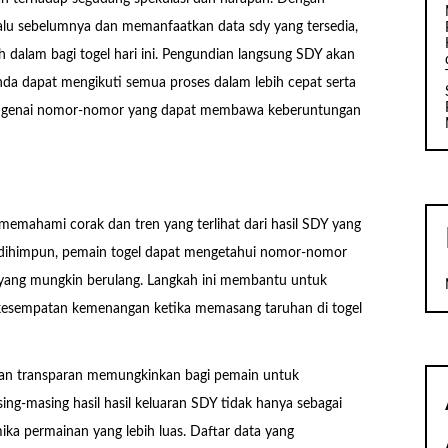
lalu sebelumnya dan memanfaatkan data sdy yang tersedia,
dalam bagi togel hari ini. Pengundian langsung SDY akan
 Anda dapat mengikuti semua proses dalam lebih cepat serta
 mengenai nomor-nomor yang dapat membawa keberuntungan
memahami corak dan tren yang terlihat dari hasil SDY yang
h dihimpun, pemain togel dapat mengetahui nomor-nomor
yang mungkin berulang. Langkah ini membantu untuk
esempatan kemenangan ketika memasang taruhan di togel
dan transparan memungkinkan bagi pemain untuk
ing-masing hasil hasil keluaran SDY tidak hanya sebagai
ka permainan yang lebih luas. Daftar data yang