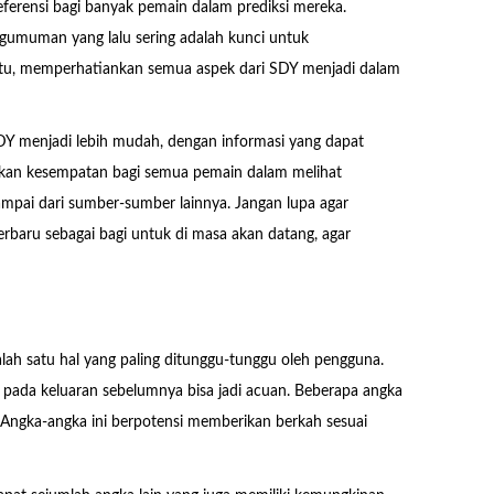
eferensi bagi banyak pemain dalam prediksi mereka.
gumuman yang lalu sering adalah kunci untuk
tu, memperhatiankan semua aspek dari SDY menjadi dalam
SDY menjadi lebih mudah, dengan informasi yang dapat
rikan kesempatan bagi semua pemain dalam melihat
ampai dari sumber-sumber lainnya. Jangan lupa agar
erbaru sebagai bagi untuk di masa akan datang, agar
alah satu hal yang paling ditunggu-tunggu oleh pengguna.
r pada keluaran sebelumnya bisa jadi acuan. Beberapa angka
7. Angka-angka ini berpotensi memberikan berkah sesuai