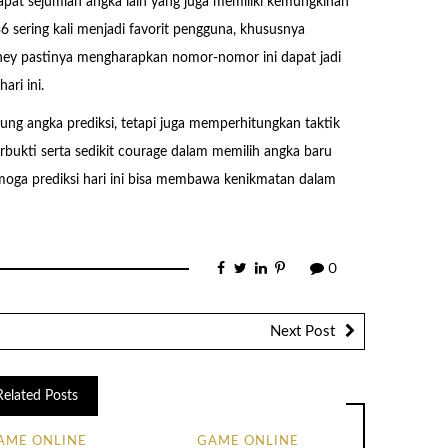
dapat sejumlah angka lain yang juga memiliki kemungkinan
36 sering kali menjadi favorit pengguna, khususnya
idney pastinya mengharapkan nomor-nomor ini dapat jadi
ari ini.
tung angka prediksi, tetapi juga memperhitungkan taktik
rbukti serta sedikit courage dalam memilih angka baru
ga prediksi hari ini bisa membawa kenikmatan dalam
0
Next Post
Related Posts
AME ONLINE
GAME ONLINE