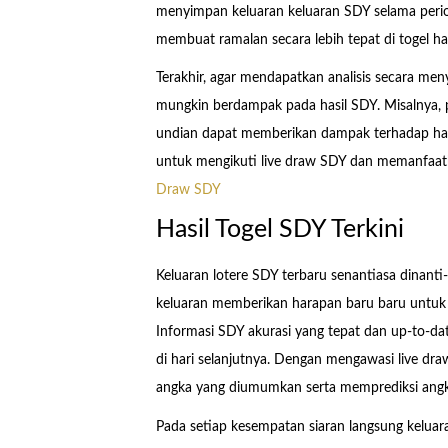
menyimpan keluaran keluaran SDY selama perio
membuat ramalan secara lebih tepat di togel hari
Terakhir, agar mendapatkan analisis secara me
mungkin berdampak pada hasil SDY. Misalnya, 
undian dapat memberikan dampak terhadap hasi
untuk mengikuti live draw SDY dan memanfaatk
Draw SDY
Hasil Togel SDY Terkini
Keluaran lotere SDY terbaru senantiasa dinanti-
keluaran memberikan harapan baru baru untuk
Informasi SDY akurasi yang tepat dan up-to-date
di hari selanjutnya. Dengan mengawasi live dr
angka yang diumumkan serta memprediksi angka
Pada setiap kesempatan siaran langsung kelu