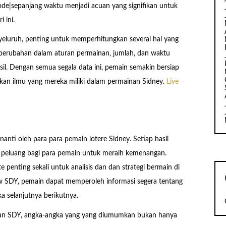
de|sepanjang waktu menjadi acuan yang signifikan untuk
 ini.
nyeluruh, penting untuk memperhitungkan several hal yang
perubahan dalam aturan permainan, jumlah, dan waktu
l. Dengan semua segala data ini, pemain semakin bersiap
an ilmu yang mereka miliki dalam permainan Sidney.
Live
nanti oleh para para pemain lotere Sidney. Setiap hasil
 peluang bagi para pemain untuk meraih kemenangan.
 penting sekali untuk analisis dan dan strategi bermain di
aw SDY, pemain dapat memperoleh informasi segera tentang
 selanjutnya berikutnya.
aran SDY, angka-angka yang yang diumumkan bukan hanya