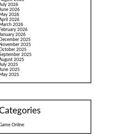
July 2026
June 2026
May 2026
April 2026
March 2026
February 2026
January 2026
December 2025
November 2025
October 2025
September 2025
August 2025
July 2025
June 2025
May 2025
Categories
Game Online