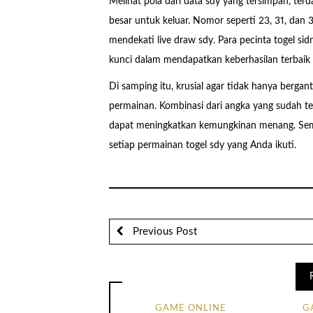
Melihat pola dari data sdy yang tersimpan, ter
besar untuk keluar. Nomor seperti 23, 31, dan 
mendekati live draw sdy. Para pecinta togel s
kunci dalam mendapatkan keberhasilan terbaik h
Di samping itu, krusial agar tidak hanya bergan
permainan. Kombinasi dari angka yang sudah te
dapat meningkatkan kemungkinan menang. Semo
setiap permainan togel sdy yang Anda ikuti.
Previous Post
GAME ONLINE
G