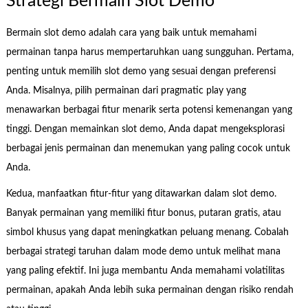
Strategi Bermain Slot Demo
Bermain slot demo adalah cara yang baik untuk memahami
permainan tanpa harus mempertaruhkan uang sungguhan. Pertama,
penting untuk memilih slot demo yang sesuai dengan preferensi
Anda. Misalnya, pilih permainan dari pragmatic play yang
menawarkan berbagai fitur menarik serta potensi kemenangan yang
tinggi. Dengan memainkan slot demo, Anda dapat mengeksplorasi
berbagai jenis permainan dan menemukan yang paling cocok untuk
Anda.
Kedua, manfaatkan fitur-fitur yang ditawarkan dalam slot demo.
Banyak permainan yang memiliki fitur bonus, putaran gratis, atau
simbol khusus yang dapat meningkatkan peluang menang. Cobalah
berbagai strategi taruhan dalam mode demo untuk melihat mana
yang paling efektif. Ini juga membantu Anda memahami volatilitas
permainan, apakah Anda lebih suka permainan dengan risiko rendah