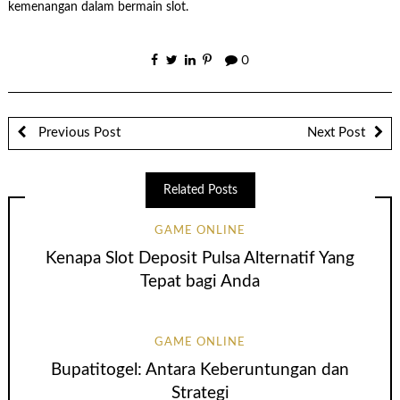
kemenangan dalam bermain slot.
0
Previous Post
Next Post
Related Posts
GAME ONLINE
Kenapa Slot Deposit Pulsa Alternatif Yang
Tepat bagi Anda
GAME ONLINE
Bupatitogel: Antara Keberuntungan dan
Strategi