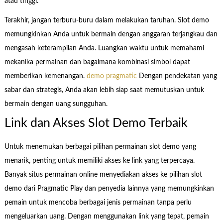
atau tinggi.
Terakhir, jangan terburu-buru dalam melakukan taruhan. Slot demo
memungkinkan Anda untuk bermain dengan anggaran terjangkau dan
mengasah keterampilan Anda. Luangkan waktu untuk memahami
mekanika permainan dan bagaimana kombinasi simbol dapat
memberikan kemenangan.
demo pragmatic
Dengan pendekatan yang
sabar dan strategis, Anda akan lebih siap saat memutuskan untuk
bermain dengan uang sungguhan.
Link dan Akses Slot Demo Terbaik
Untuk menemukan berbagai pilihan permainan slot demo yang
menarik, penting untuk memiliki akses ke link yang terpercaya.
Banyak situs permainan online menyediakan akses ke pilihan slot
demo dari Pragmatic Play dan penyedia lainnya yang memungkinkan
pemain untuk mencoba berbagai jenis permainan tanpa perlu
mengeluarkan uang. Dengan menggunakan link yang tepat, pemain