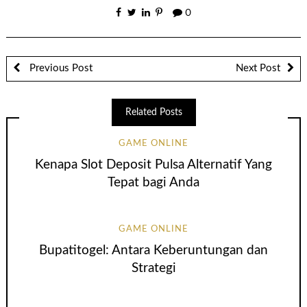
0
Previous Post
Next Post
Related Posts
GAME ONLINE
Kenapa Slot Deposit Pulsa Alternatif Yang
Tepat bagi Anda
GAME ONLINE
Bupatitogel: Antara Keberuntungan dan
Strategi