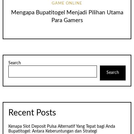
GAME ONLINE
Mengapa Bupatitogel Menjadi Pilihan Utama
Para Gamers
Search
Search
Recent Posts
Kenapa Slot Deposit Pulsa Alternatif Yang Tepat bagi Anda
Bupatitogel: Antara Keberuntungan dan Strategi