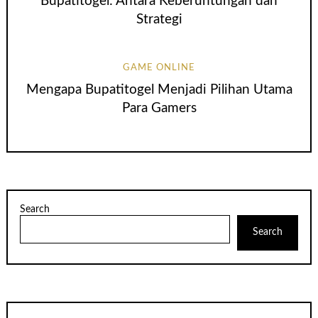
Bupatitogel: Antara Keberuntungan dan
Strategi
GAME ONLINE
Mengapa Bupatitogel Menjadi Pilihan Utama
Para Gamers
Search
Search