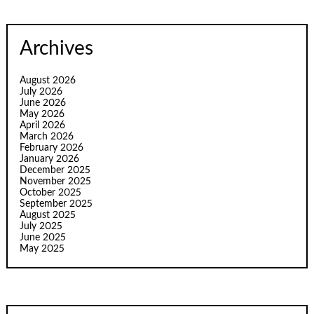
Archives
August 2026
July 2026
June 2026
May 2026
April 2026
March 2026
February 2026
January 2026
December 2025
November 2025
October 2025
September 2025
August 2025
July 2025
June 2025
May 2025