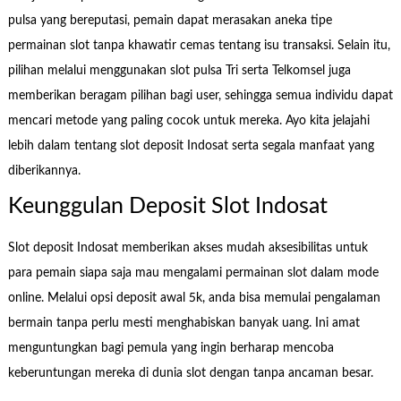
pulsa yang bereputasi, pemain dapat merasakan aneka tipe
permainan slot tanpa khawatir cemas tentang isu transaksi. Selain itu,
pilihan melalui menggunakan slot pulsa Tri serta Telkomsel juga
memberikan beragam pilihan bagi user, sehingga semua individu dapat
mencari metode yang paling cocok untuk mereka. Ayo kita jelajahi
lebih dalam tentang slot deposit Indosat serta segala manfaat yang
diberikannya.
Keunggulan Deposit Slot Indosat
Slot deposit Indosat memberikan akses mudah aksesibilitas untuk
para pemain siapa saja mau mengalami permainan slot dalam mode
online. Melalui opsi deposit awal 5k, anda bisa memulai pengalaman
bermain tanpa perlu mesti menghabiskan banyak uang. Ini amat
menguntungkan bagi pemula yang ingin berharap mencoba
keberuntungan mereka di dunia slot dengan tanpa ancaman besar.