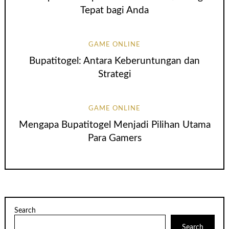
Tepat bagi Anda
GAME ONLINE
Bupatitogel: Antara Keberuntungan dan
Strategi
GAME ONLINE
Mengapa Bupatitogel Menjadi Pilihan Utama
Para Gamers
Search
Search