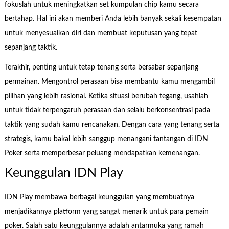
fokuslah untuk meningkatkan set kumpulan chip kamu secara
bertahap. Hal ini akan memberi Anda lebih banyak sekali kesempatan
untuk menyesuaikan diri dan membuat keputusan yang tepat
sepanjang taktik.
Terakhir, penting untuk tetap tenang serta bersabar sepanjang
permainan. Mengontrol perasaan bisa membantu kamu mengambil
pilihan yang lebih rasional. Ketika situasi berubah tegang, usahlah
untuk tidak terpengaruh perasaan dan selalu berkonsentrasi pada
taktik yang sudah kamu rencanakan. Dengan cara yang tenang serta
strategis, kamu bakal lebih sanggup menangani tantangan di IDN
Poker serta memperbesar peluang mendapatkan kemenangan.
Keunggulan IDN Play
IDN Play membawa berbagai keunggulan yang membuatnya
menjadikannya platform yang sangat menarik untuk para pemain
poker. Salah satu keunggulannya adalah antarmuka yang ramah