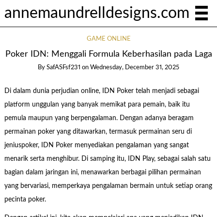
annemaundrelldesigns.com
GAME ONLINE
Poker IDN: Menggali Formula Keberhasilan pada Laga
By
SafASFsf231
on
Wednesday, December 31, 2025
Di dalam dunia perjudian online, IDN Poker telah menjadi sebagai
platform unggulan yang banyak memikat para pemain, baik itu
pemula maupun yang berpengalaman. Dengan adanya beragam
permainan poker yang ditawarkan, termasuk permainan seru di
jeniuspoker, IDN Poker menyediakan pengalaman yang sangat
menarik serta menghibur. Di samping itu, IDN Play, sebagai salah satu
bagian dalam jaringan ini, menawarkan berbagai pilihan permainan
yang bervariasi, memperkaya pengalaman bermain untuk setiap orang
pecinta poker.