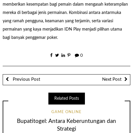
memberikan kesempatan bagi pemain dalam mengasah keterampilan
mereka di berbagai jenis permainan. Kombinasi antara antarmuka
yang ramah pengguna, keamanan yang terjamin, serta variasi
permainan yang kaya menjadikan IDN Play menjadi pilihan utama
bagi banyak penggemar poker.
0
Previous Post
Next Post
Related Posts
GAME ONLINE
Bupatitogel: Antara Keberuntungan dan
Strategi