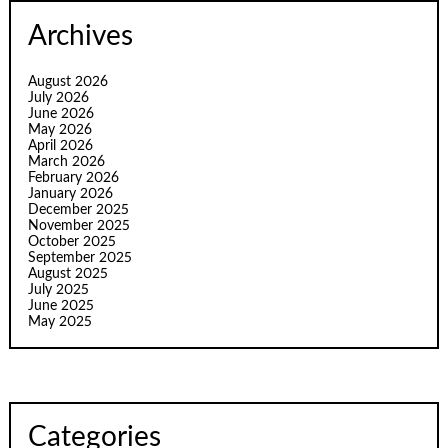
Archives
August 2026
July 2026
June 2026
May 2026
April 2026
March 2026
February 2026
January 2026
December 2025
November 2025
October 2025
September 2025
August 2025
July 2025
June 2025
May 2025
Categories