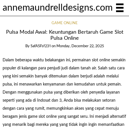
annemaundrelldesigns.com
GAME ONLINE
Pulsa Modal Awal: Keuntungan Bertaruh Game Slot
Pulsa Online
By
SafASFsf231
on
Monday, December 22, 2025
Dalam beberapa waktu belakangan ini, permainan slot online semakin
populer di kalangan para penjudi judi dalam tanah air. Salah satu cara
yang kini semakin banyak ditemukan dalam berjudi adalah melalui
pulsa, ini menawarkan kenyamanan dan kemudahan untuk pemain.
Dengan menggunakan pulsa yang diberikan oleh penyedia layanan
seperti yang ada di Indosat dan 3, Anda bisa melakukan setoran
dengan cara yang rumit, memungkinkan akses yang cepat menuju
beragam jenis game slot online yang sangat seru. Ini menjadi alternatif
yang menarik bagi mereka yang yang tidak ingin ingin memanfaatkan