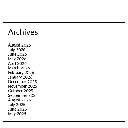
Archives
August 2026
July 2026
June 2026
May 2026
April 2026
March 2026
February 2026
January 2026
December 2025
November 2025
October 2025
September 2025
August 2025
July 2025
June 2025
May 2025