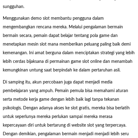
sungguhan.
Menggunakan demo slot membantu pengguna dalam
mengembangkan rencana mereka. Melalui pengalaman bermain
bermain secara, pemain dapat belajar tentang pola game dan
menetapkan mesin slot mana memberikan peluang paling baik demi
kemenangan. Ini amat berguna dalam menciptakan strategi yang lebih
lebih cerdas bijaksana di permainan game slot online dan menambah
kemungkinan untung saat berpindah ke dalam pertaruhan asli.
Di samping itu, akun percobaan juga dapat menjadi media
pembelajaran yang ampuh. Pemain pemula bisa memahami aturan
serta metode kerja game dengan lebih baik lagi tanpa tekanan
psikologis. Dengan adanya akses ke slot gratis, mereka bisa berlatih
untuk seperlunya mereka perlukan sampai mereka merasa
kepercayaan diri untuk bertarung di website slot yang terpercaya.
Dengan demikian, pengalaman bermain menjadi menjadi lebih seru