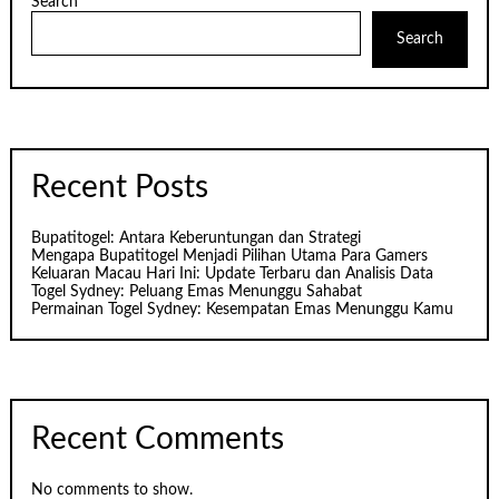
Search
Search
Recent Posts
Bupatitogel: Antara Keberuntungan dan Strategi
Mengapa Bupatitogel Menjadi Pilihan Utama Para Gamers
Keluaran Macau Hari Ini: Update Terbaru dan Analisis Data
Togel Sydney: Peluang Emas Menunggu Sahabat
Permainan Togel Sydney: Kesempatan Emas Menunggu Kamu
Recent Comments
No comments to show.