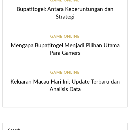
GAME ONLINE
Bupatitogel: Antara Keberuntungan dan
Strategi
GAME ONLINE
Mengapa Bupatitogel Menjadi Pilihan Utama
Para Gamers
GAME ONLINE
Keluaran Macau Hari Ini: Update Terbaru dan
Analisis Data