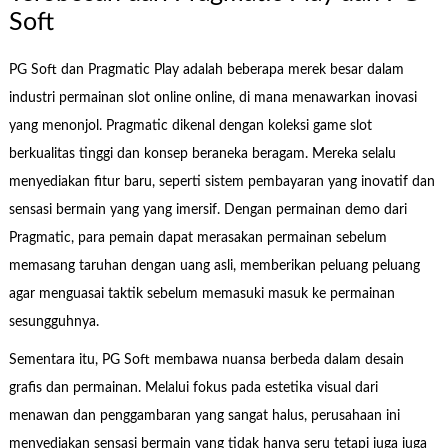
Soft
PG Soft dan Pragmatic Play adalah beberapa merek besar dalam
industri permainan slot online online, di mana menawarkan inovasi
yang menonjol. Pragmatic dikenal dengan koleksi game slot
berkualitas tinggi dan konsep beraneka beragam. Mereka selalu
menyediakan fitur baru, seperti sistem pembayaran yang inovatif dan
sensasi bermain yang yang imersif. Dengan permainan demo dari
Pragmatic, para pemain dapat merasakan permainan sebelum
memasang taruhan dengan uang asli, memberikan peluang peluang
agar menguasai taktik sebelum memasuki masuk ke permainan
sesungguhnya.
Sementara itu, PG Soft membawa nuansa berbeda dalam desain
grafis dan permainan. Melalui fokus pada estetika visual dari
menawan dan penggambaran yang sangat halus, perusahaan ini
menyediakan sensasi bermain yang tidak hanya seru tetapi juga juga