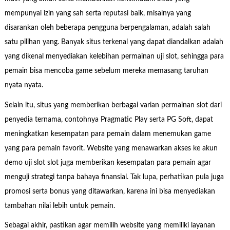
mempunyai izin yang sah serta reputasi baik, misalnya yang
disarankan oleh beberapa pengguna berpengalaman, adalah salah
satu pilihan yang. Banyak situs terkenal yang dapat diandalkan adalah
yang dikenal menyediakan kelebihan permainan uji slot, sehingga para
pemain bisa mencoba game sebelum mereka memasang taruhan
nyata nyata.
Selain itu, situs yang memberikan berbagai varian permainan slot dari
penyedia ternama, contohnya Pragmatic Play serta PG Soft, dapat
meningkatkan kesempatan para pemain dalam menemukan game
yang para pemain favorit. Website yang menawarkan akses ke akun
demo uji slot slot juga memberikan kesempatan para pemain agar
menguji strategi tanpa bahaya finansial. Tak lupa, perhatikan pula juga
promosi serta bonus yang ditawarkan, karena ini bisa menyediakan
tambahan nilai lebih untuk pemain.
Sebagai akhir, pastikan agar memilih website yang memiliki layanan