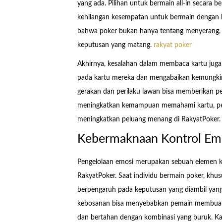
yang ada. Pilihan untuk bermain all-in secara
kehilangan kesempatan untuk bermain dengan b
bahwa poker bukan hanya tentang menyerang,
keputusan yang matang.
rakyat poker
Akhirnya, kesalahan dalam membaca kartu juga 
pada kartu mereka dan mengabaikan kemungk
gerakan dan perilaku lawan bisa memberikan p
meningkatkan kemampuan memahami kartu, pem
meningkatkan peluang menang di RakyatPoker.
Kebermaknaan Kontrol Em
Pengelolaan emosi merupakan sebuah elemen kr
RakyatPoker. Saat individu bermain poker, khu
berpengaruh pada keputusan yang diambil yang 
kebosanan bisa menyebabkan pemain membuat k
dan bertahan dengan kombinasi yang buruk. Kare