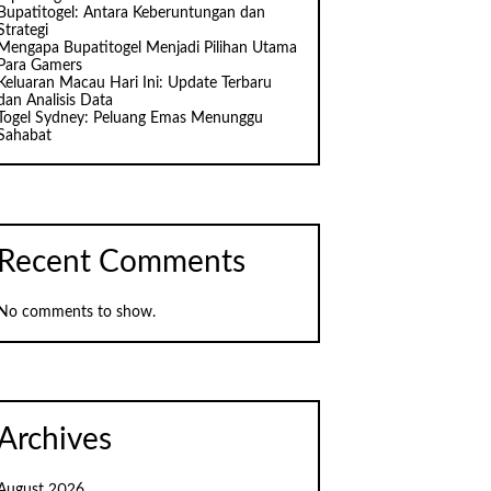
Bupatitogel: Antara Keberuntungan dan
Strategi
Mengapa Bupatitogel Menjadi Pilihan Utama
Para Gamers
Keluaran Macau Hari Ini: Update Terbaru
dan Analisis Data
Togel Sydney: Peluang Emas Menunggu
Sahabat
Recent Comments
No comments to show.
Archives
August 2026