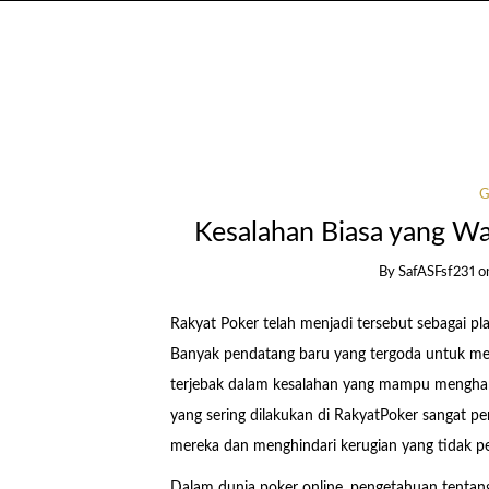
G
Kesalahan Biasa yang Wa
By
SafASFsf231
o
Rakyat Poker telah menjadi tersebut sebagai pla
Banyak pendatang baru yang tergoda untuk me
terjebak dalam kesalahan yang mampu mengham
yang sering dilakukan di RakyatPoker sangat p
mereka dan menghindari kerugian yang tidak pe
Dalam dunia poker online, pengetahuan tentang 