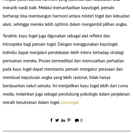
menarik nasib baik. Melalui memanfaatkan kayutogel, pemain
berharap bisa membangun harmoni antara misteri togel dan kekuatan
alam, sehingga mereka lebih optimis dalam mengambil pilihan angka.
Terakhir, kayu togel juga digunakan sebagai alat refleksi dan
introspeksi bagi pemain togel. Dengan menggunakan kayutogel,
individu dapat menjalani pendekatan lebih intens terhadap strategi
permainan mereka. Proses bermeditasi dan memusatkan perhatian
pada kayu togel dapat membantu pemain mengatur perasaan dan
membuat keputusan angka yang lebih rasional, tidak hanya
berdasarkan naluri semata. Ini menjadikan kayu togel lebih dari cuma
media, melainkan juga sebagai pendukung psikologis dalam perjalanan
meraih kesuksesan dalam togel.
kayutogel
0