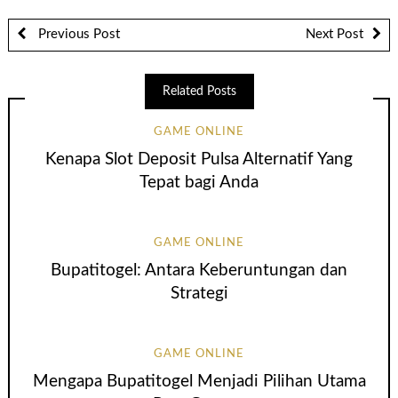
Previous Post
Next Post
Related Posts
GAME ONLINE
Kenapa Slot Deposit Pulsa Alternatif Yang
Tepat bagi Anda
GAME ONLINE
Bupatitogel: Antara Keberuntungan dan
Strategi
GAME ONLINE
Mengapa Bupatitogel Menjadi Pilihan Utama