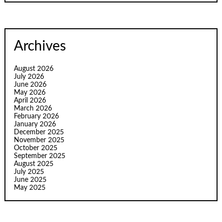
Archives
August 2026
July 2026
June 2026
May 2026
April 2026
March 2026
February 2026
January 2026
December 2025
November 2025
October 2025
September 2025
August 2025
July 2025
June 2025
May 2025