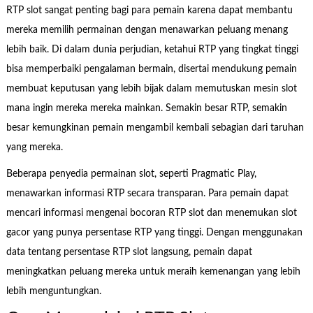
RTP slot sangat penting bagi para pemain karena dapat membantu
mereka memilih permainan dengan menawarkan peluang menang
lebih baik. Di dalam dunia perjudian, ketahui RTP yang tingkat tinggi
bisa memperbaiki pengalaman bermain, disertai mendukung pemain
membuat keputusan yang lebih bijak dalam memutuskan mesin slot
mana ingin mereka mereka mainkan. Semakin besar RTP, semakin
besar kemungkinan pemain mengambil kembali sebagian dari taruhan
yang mereka.
Beberapa penyedia permainan slot, seperti Pragmatic Play,
menawarkan informasi RTP secara transparan. Para pemain dapat
mencari informasi mengenai bocoran RTP slot dan menemukan slot
gacor yang punya persentase RTP yang tinggi. Dengan menggunakan
data tentang persentase RTP slot langsung, pemain dapat
meningkatkan peluang mereka untuk meraih kemenangan yang lebih
lebih menguntungkan.