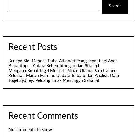
Search
Recent Posts
Kenapa Slot Deposit Pulsa Alternatif Yang Tepat bagi Anda
Bupatitogel: Antara Keberuntungan dan Strategi
Mengapa Bupatitogel Menjadi Pilihan Utama Para Gamers
Keluaran Macau Hari Ini: Update Terbaru dan Analisis Data
Togel Sydney: Peluang Emas Menunggu Sahabat
Recent Comments
No comments to show.