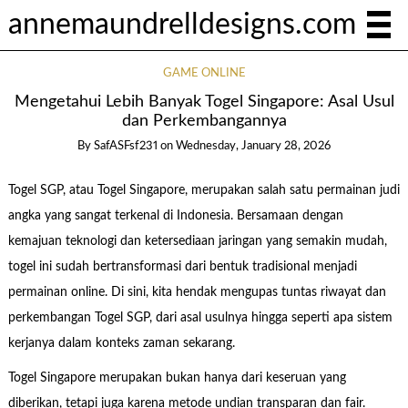
annemaundrelldesigns.com
GAME ONLINE
Mengetahui Lebih Banyak Togel Singapore: Asal Usul
dan Perkembangannya
By
SafASFsf231
on
Wednesday, January 28, 2026
Togel SGP, atau Togel Singapore, merupakan salah satu permainan judi
angka yang sangat terkenal di Indonesia. Bersamaan dengan
kemajuan teknologi dan ketersediaan jaringan yang semakin mudah,
togel ini sudah bertransformasi dari bentuk tradisional menjadi
permainan online. Di sini, kita hendak mengupas tuntas riwayat dan
perkembangan Togel SGP, dari asal usulnya hingga seperti apa sistem
kerjanya dalam konteks zaman sekarang.
Togel Singapore merupakan bukan hanya dari keseruan yang
diberikan, tetapi juga karena metode undian transparan dan fair.