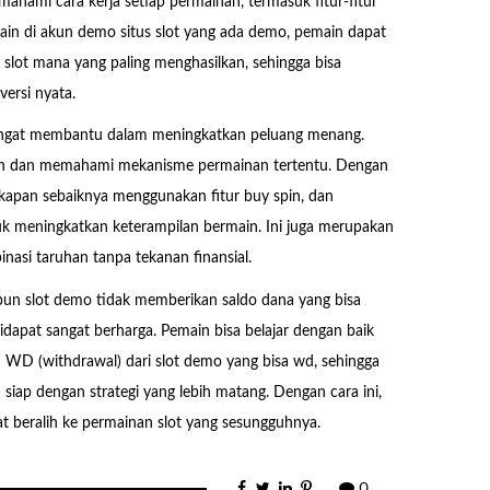
hami cara kerja setiap permainan, termasuk fitur-fitur
main di akun demo situs slot yang ada demo, pemain dapat
 slot mana yang paling menghasilkan, sehingga bisa
ersi nyata.
 sangat membantu dalam meningkatkan peluang menang.
n dan memahami mekanisme permainan tertentu. Dengan
kapan sebaiknya menggunakan fitur buy spin, dan
 meningkatkan keterampilan bermain. Ini juga merupakan
nasi taruhan tanpa tekanan finansial.
pun slot demo tidak memberikan saldo dana yang bisa
dapat sangat berharga. Pemain bisa belajar dengan baik
 WD (withdrawal) dari slot demo yang bisa wd, sehingga
iap dengan strategi yang lebih matang. Dengan cara ini,
at beralih ke permainan slot yang sesungguhnya.
0