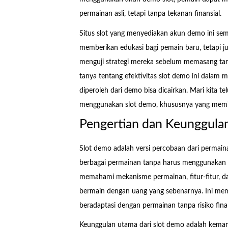
permainan asli, tetapi tanpa tekanan finansial.
Situs slot yang menyediakan akun demo ini se
memberikan edukasi bagi pemain baru, tetapi
menguji strategi mereka sebelum memasang ta
tanya tentang efektivitas slot demo ini dalam
diperoleh dari demo bisa dicairkan. Mari kita t
menggunakan slot demo, khususnya yang memiliki
Pengertian dan Keunggula
Slot demo adalah versi percobaan dari perma
berbagai permainan tanpa harus menggunakan 
memahami mekanisme permainan, fitur-fitur, 
bermain dengan uang yang sebenarnya. Ini mem
beradaptasi dengan permainan tanpa risiko finan
Keunggulan utama dari slot demo adalah kema