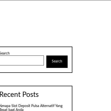
Search
Search
Recent Posts
Kenapa Slot Deposit Pulsa Alternatif Yang
Tepat bagi Anda