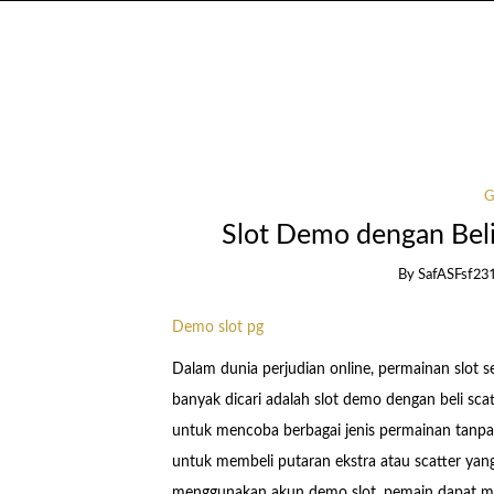
G
Slot Demo dengan Beli
By
SafASFsf23
Demo slot pg
Dalam dunia perjudian online, permainan slot se
banyak dicari adalah slot demo dengan beli sc
untuk mencoba berbagai jenis permainan tanpa 
untuk membeli putaran ekstra atau scatter ya
menggunakan akun demo slot, pemain dapat m