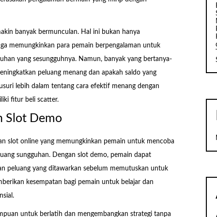
makin banyak bermunculan. Hal ini bukan hanya
 juga memungkinkan para pemain berpengalaman untuk
ruhan yang sesungguhnya. Namun, banyak yang bertanya-
 meningkatkan peluang menang dan apakah saldo yang
elusuri lebih dalam tentang cara efektif menang dengan
 fitur beli scatter.
n Slot Demo
inan slot online yang memungkinkan pemain untuk mencoba
uang sungguhan. Dengan slot demo, pemain dapat
dan peluang yang ditawarkan sebelum memutuskan untuk
berikan kesempatan bagi pemain untuk belajar dan
sial.
mpuan untuk berlatih dan mengembangkan strategi tanpa