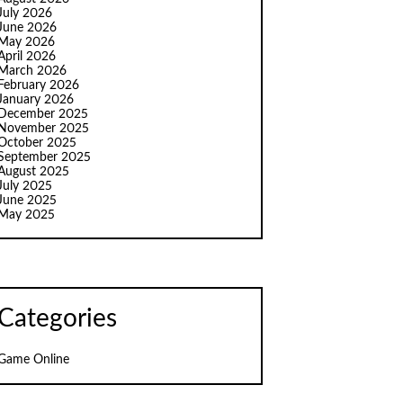
July 2026
June 2026
May 2026
April 2026
March 2026
February 2026
January 2026
December 2025
November 2025
October 2025
September 2025
August 2025
July 2025
June 2025
May 2025
Categories
Game Online