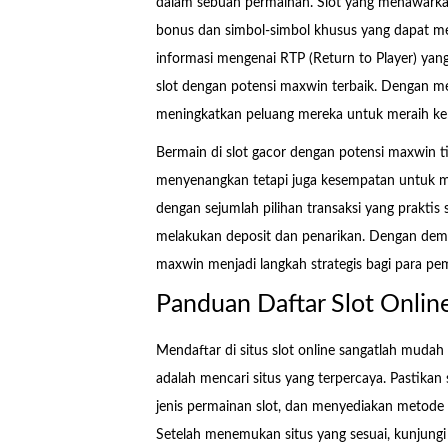
dalam sebuah permainan. Slot yang menawarkan 
bonus dan simbol-simbol khusus yang dapat m
informasi mengenai RTP (Return to Player) yan
slot dengan potensi maxwin terbaik. Dengan m
meningkatkan peluang mereka untuk meraih ke
Bermain di slot gacor dengan potensi maxwin
menyenangkan tetapi juga kesempatan untuk me
dengan sejumlah pilihan transaksi yang prakti
melakukan deposit dan penarikan. Dengan demi
maxwin menjadi langkah strategis bagi para pema
Panduan Daftar Slot Onlin
Mendaftar di situs slot online sangatlah muda
adalah mencari situs yang terpercaya. Pastikan 
jenis permainan slot, dan menyediakan metode 
Setelah menemukan situs yang sesuai, kunjung