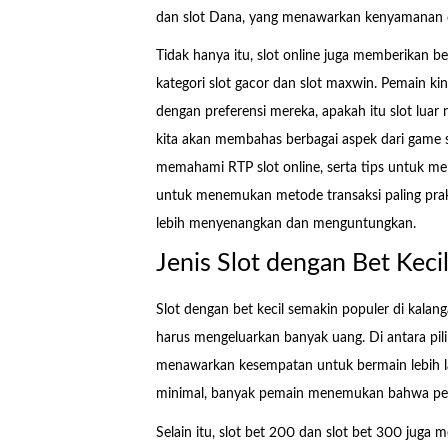
dan slot Dana, yang menawarkan kenyamanan d
Tidak hanya itu, slot online juga memberikan 
kategori slot gacor dan slot maxwin. Pemain 
dengan preferensi mereka, apakah itu slot luar ne
kita akan membahas berbagai aspek dari game slo
memahami RTP slot online, serta tips untuk m
untuk menemukan metode transaksi paling pra
lebih menyenangkan dan menguntungkan.
Jenis Slot dengan Bet Keci
Slot dengan bet kecil semakin populer di kala
harus mengeluarkan banyak uang. Di antara pili
menawarkan kesempatan untuk bermain lebih l
minimal, banyak pemain menemukan bahwa perm
Selain itu, slot bet 200 dan slot bet 300 juga 