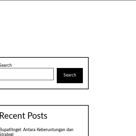
Search
Search
Recent Posts
Bupatitogel: Antara Keberuntungan dan
Strategi