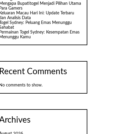
Mengapa Bupatitogel Menjadi Pilihan Utama
Para Gamers
Keluaran Macau Hari Ini: Update Terbaru
dan Analisis Data
Togel Sydney: Peluang Emas Menunggu
Sahabat
Permainan Togel Sydney: Kesempatan Emas
Menunggu Kamu
Recent Comments
No comments to show.
Archives
August 2026