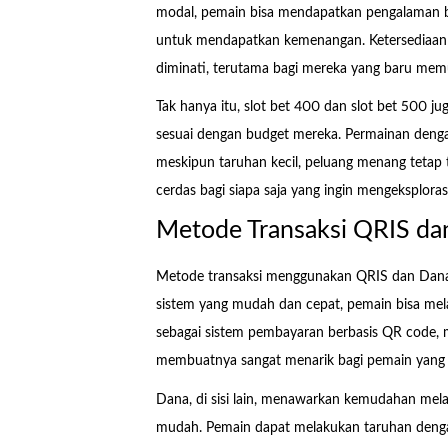
modal, pemain bisa mendapatkan pengalaman ber
untuk mendapatkan kemenangan. Ketersediaan b
diminati, terutama bagi mereka yang baru memula
Tak hanya itu, slot bet 400 dan slot bet 500 
sesuai dengan budget mereka. Permainan denga
meskipun taruhan kecil, peluang menang tetap te
cerdas bagi siapa saja yang ingin mengeksplorasi
Metode Transaksi QRIS da
Metode transaksi menggunakan QRIS dan Dana 
sistem yang mudah dan cepat, pemain bisa mela
sebagai sistem pembayaran berbasis QR code, m
membuatnya sangat menarik bagi pemain yang 
Dana, di sisi lain, menawarkan kemudahan melal
mudah. Pemain dapat melakukan taruhan dengan n