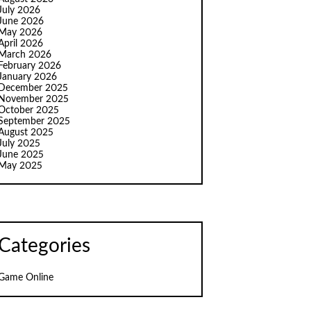
July 2026
June 2026
May 2026
April 2026
March 2026
February 2026
January 2026
December 2025
November 2025
October 2025
September 2025
August 2025
July 2025
June 2025
May 2025
Categories
Game Online