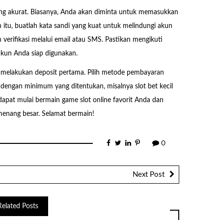
yang akurat. Biasanya, Anda akan diminta untuk memasukkan
 itu, buatlah kata sandi yang kuat untuk melindungi akun
verifikasi melalui email atau SMS. Pastikan mengikuti
akun Anda siap digunakan.
k melakukan deposit pertama. Pilih metode pembayaran
 dengan minimum yang ditentukan, misalnya slot bet kecil
 dapat mulai bermain game slot online favorit Anda dan
enang besar. Selamat bermain!
0
Next Post
Related Posts