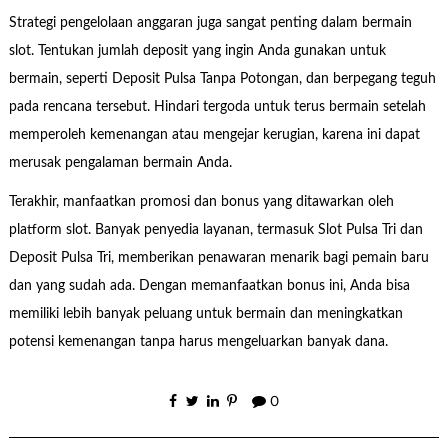
Strategi pengelolaan anggaran juga sangat penting dalam bermain
slot. Tentukan jumlah deposit yang ingin Anda gunakan untuk
bermain, seperti Deposit Pulsa Tanpa Potongan, dan berpegang teguh
pada rencana tersebut. Hindari tergoda untuk terus bermain setelah
memperoleh kemenangan atau mengejar kerugian, karena ini dapat
merusak pengalaman bermain Anda.
Terakhir, manfaatkan promosi dan bonus yang ditawarkan oleh
platform slot. Banyak penyedia layanan, termasuk Slot Pulsa Tri dan
Deposit Pulsa Tri, memberikan penawaran menarik bagi pemain baru
dan yang sudah ada. Dengan memanfaatkan bonus ini, Anda bisa
memiliki lebih banyak peluang untuk bermain dan meningkatkan
potensi kemenangan tanpa harus mengeluarkan banyak dana.
0