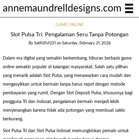
annemaundrelldesigns.com
GAME ONLINE
Slot Pulsa Tri: Pengalaman Seru Tanpa Potongan
By
SafASFsf231
on
Saturday, February 21, 2026
Dalam era digital yang semakin berkembang, hiburan berbasis game
online semakin populer di kalangan masyarakat. Salah satu pilihan
yang menarik adalah Slot Pulsa, yang menawarkan cara mudah dan
mengasyikkan untuk bermain tanpa harus repot dengan metode
pembayaran yang rumit. Dengan Slot Deposit Pulsa, khususnya bagi
pengguna Tri dan Indosat, pengalaman bermain menjadi lebih
menyenangkan karena tidak ada potongan yang membuat saldo
berkurang.
Slot Pulsa Tri dan Slot Pulsa Indosat memungkinkan pemain untuk