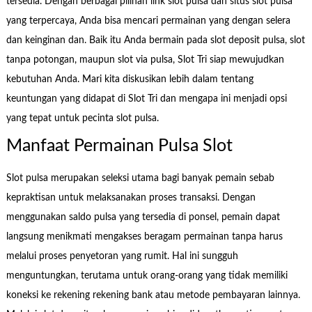
tersedia. Dengan berbagai pilihan link slot pulsa dan situs slot pulsa
yang terpercaya, Anda bisa mencari permainan yang dengan selera
dan keinginan dan. Baik itu Anda bermain pada slot deposit pulsa, slot
tanpa potongan, maupun slot via pulsa, Slot Tri siap mewujudkan
kebutuhan Anda. Mari kita diskusikan lebih dalam tentang
keuntungan yang didapat di Slot Tri dan mengapa ini menjadi opsi
yang tepat untuk pecinta slot pulsa.
Manfaat Permainan Pulsa Slot
Slot pulsa merupakan seleksi utama bagi banyak pemain sebab
kepraktisan untuk melaksanakan proses transaksi. Dengan
menggunakan saldo pulsa yang tersedia di ponsel, pemain dapat
langsung menikmati mengakses beragam permainan tanpa harus
melalui proses penyetoran yang rumit. Hal ini sungguh
menguntungkan, terutama untuk orang-orang yang tidak memiliki
koneksi ke rekening rekening bank atau metode pembayaran lainnya.