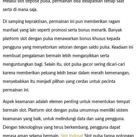
Melalui slot deposit pulsa, permainan bisa didapatkan setiap saat
serta di mana saja.
Di samping kepraktisan, permainan ini pun memberikan ragam
manfaat yang lain seperti promosi serta bonus menarik. Banyak
platform slot dengan pulsa menawarkan bonus khusus kepada
pengguna yang menyetorkan setoran dengan saldo pulsa. Keadaan ini
membuat pengalaman bermain lebih mengasyikkan serta
menguntungkan bagi. Selain itu, slot pulsa gacor sering dicari-cari
karena memberikan peluang lebih besar dalam meraih kemenangan,
menyebabkan itu menjadi pilihan yang cerdas untuk pecinta
permainan ini.
Aspek keamanan adalah elemen penting untuk menentukan tempat
bermain slot. Platform slot dengan pulsa umumnya memiliki sistem
keamanan yang baik, untuk melindungi data dan uang pengguna.
Dengan teknologinya yang terus berkembang, pengguna dapat
merasa aman selama bermain.
Slot Indosat
Slot pulsa tanpa potongan