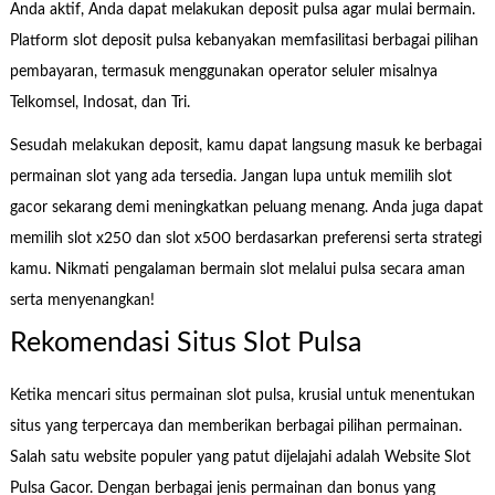
Anda aktif, Anda dapat melakukan deposit pulsa agar mulai bermain.
Platform slot deposit pulsa kebanyakan memfasilitasi berbagai pilihan
pembayaran, termasuk menggunakan operator seluler misalnya
Telkomsel, Indosat, dan Tri.
Sesudah melakukan deposit, kamu dapat langsung masuk ke berbagai
permainan slot yang ada tersedia. Jangan lupa untuk memilih slot
gacor sekarang demi meningkatkan peluang menang. Anda juga dapat
memilih slot x250 dan slot x500 berdasarkan preferensi serta strategi
kamu. Nikmati pengalaman bermain slot melalui pulsa secara aman
serta menyenangkan!
Rekomendasi Situs Slot Pulsa
Ketika mencari situs permainan slot pulsa, krusial untuk menentukan
situs yang terpercaya dan memberikan berbagai pilihan permainan.
Salah satu website populer yang patut dijelajahi adalah Website Slot
Pulsa Gacor. Dengan berbagai jenis permainan dan bonus yang