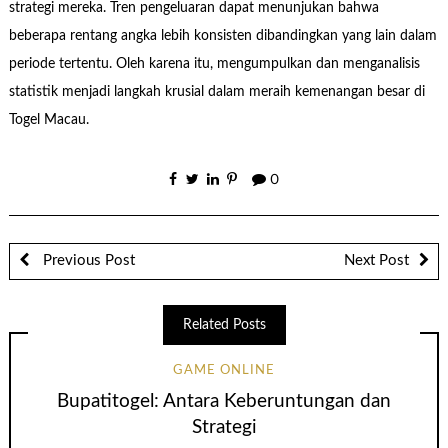
strategi mereka. Tren pengeluaran dapat menunjukan bahwa
beberapa rentang angka lebih konsisten dibandingkan yang lain dalam
periode tertentu. Oleh karena itu, mengumpulkan dan menganalisis
statistik menjadi langkah krusial dalam meraih kemenangan besar di
Togel Macau.
0
Previous Post
Next Post
Related Posts
GAME ONLINE
Bupatitogel: Antara Keberuntungan dan
Strategi