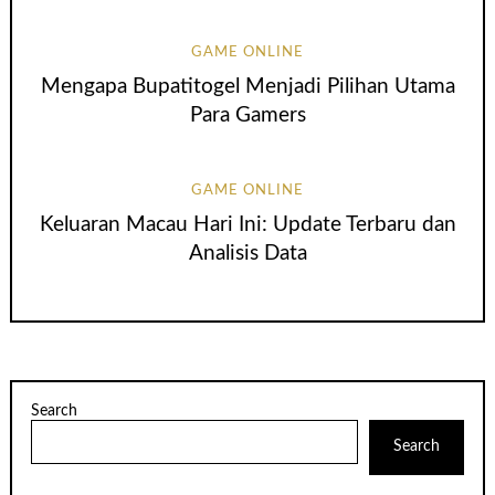
GAME ONLINE
Mengapa Bupatitogel Menjadi Pilihan Utama
Para Gamers
GAME ONLINE
Keluaran Macau Hari Ini: Update Terbaru dan
Analisis Data
Search
Search