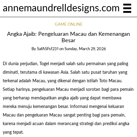
annemaundrelldesigns.com
GAME ONLINE
Angka Ajaib: Pengeluaran Macau dan Kemenangan
Besar
By
SafASFsf231
on
Sunday, March 29, 2026
Di dunia perjudian, Togel menjadi salah satu permainan yang paling
diminati, terutama di kawasan Asia. Salah satu pusat taruhan yang
terkenal adalah Macau, yang dikenal dengan istilah Toto Macau.
Setiap harinya, pengeluaran Macau menjadi sorotan bagi para pemain
yang berharap mendapatkan angka ajaib yang dapat membawa
mereka menuju kemenangan besar. Informasi mengenai keluaran
Macau dan pengeluaran Macau sangat penting bagi para pemain,
karena menjadi acuan dalam merancang strategi dan prediksi angka
yang tepat.