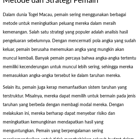
Metode dan Strategi Pemain
Dalam dunia Togel Macau, pemain sering menggunakan berbagai
metode untuk meningkatkan peluang mereka dalam meraih
kemenangan. Salah satu strategi yang populer adalah analisis hasil
pengeluaran sebelumnya. Dengan mencermati pola angka yang sudah
keluar, pemain berusaha menemukan angka yang mungkin akan
muncul kembali. Banyak pemain percaya bahwa angka-angka tertentu
memiliki kecenderungan untuk muncul lebih sering, sehingga mereka
memasukkan angka-angka tersebut ke dalam taruhan mereka.
Selain itu, pemain juga kerap memanfaatkan sistem taruhan yang
terstruktur. Misalnya, mereka dapat memilih untuk bermain pada jenis
taruhan yang berbeda dengan membagi modal mereka. Dengan
melakukan ini, mereka berharap dapat menyebar risiko dan
meningkatkan kemungkinan mendapatkan hasil yang
menguntungkan. Pemain yang berpengalaman sering