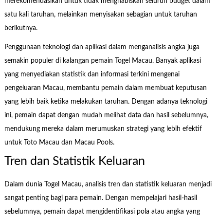
merekomendasikan untuk tidak menghabiskan seluruh budget dalam
satu kali taruhan, melainkan menyisakan sebagian untuk taruhan
berikutnya.
Penggunaan teknologi dan aplikasi dalam menganalisis angka juga
semakin populer di kalangan pemain Togel Macau. Banyak aplikasi
yang menyediakan statistik dan informasi terkini mengenai
pengeluaran Macau, membantu pemain dalam membuat keputusan
yang lebih baik ketika melakukan taruhan. Dengan adanya teknologi
ini, pemain dapat dengan mudah melihat data dan hasil sebelumnya,
mendukung mereka dalam merumuskan strategi yang lebih efektif
untuk Toto Macau dan Macau Pools.
Tren dan Statistik Keluaran
Dalam dunia Togel Macau, analisis tren dan statistik keluaran menjadi
sangat penting bagi para pemain. Dengan mempelajari hasil-hasil
sebelumnya, pemain dapat mengidentifikasi pola atau angka yang