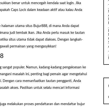
asukkan benar untuk mencegah kendala saat login. Jika
pakah Caps Lock dalam keadaan aktif atau kalau Anda
ke halaman utama situs Bujur888, di mana Anda dapat
mana judi tembak ikan. Jika Anda perlu masuk ke tautan
, ketika situs utama tidak dapat diakses. Dengan langkah-
ngawali permainan yang mengasyikkan!
88
yang sangat populer. Namun, kadang-kadang pengaksesan ke
enangani masalah ini, penting bagi pemain agar mengetahui
akai. Dengan cara memanfaatkan tautan pengganti, Anda
alah akses. Pastikan untuk selalu mencari informasi
l juga melakukan proses pendaftaran dan mendaftar bujur