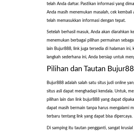
telah Anda daftar. Pastikan informasi yang dim
Anda masih menemukan masalah, cek kembali a
telah memasukkan informasi dengan tepat.
Setelah berhasil masuk, Anda akan diarahkan 
menemukan berbagai pilihan permainan sebagai
lain Bujur888, link juga tersedia di halaman ini
langkah sederhana ini, Anda bersiap untuk me
Pilihan dan Tautan Bujur8
Bujur888 adalah salah satu situs judi online 
situs asli dapat menghadapi kendala. Untuk, m
pilihan lain dan link bujur888 yang dapat dip
dapat masih bermain tanpa harus mengalami mas
terbaru tentang link yang dapat bisa dipercaya.
Di samping itu tautan pengganti, sangat krusia