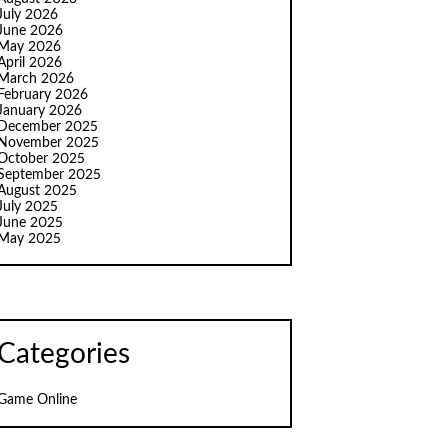
July 2026
June 2026
May 2026
April 2026
March 2026
February 2026
January 2026
December 2025
November 2025
October 2025
September 2025
August 2025
July 2025
June 2025
May 2025
Categories
Game Online