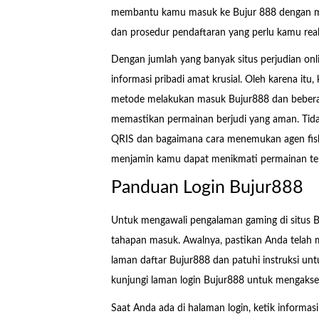
membantu kamu masuk ke Bujur 888 dengan mud
dan prosedur pendaftaran yang perlu kamu reali
Dengan jumlah yang banyak situs perjudian onli
informasi pribadi amat krusial. Oleh karena it
metode melakukan masuk Bujur888 dan beberap
memastikan permainan berjudi yang aman. Tid
QRIS dan bagaimana cara menemukan agen fish
menjamin kamu dapat menikmati permainan te
Panduan Login Bujur888
Untuk mengawali pengalaman gaming di situs B
tahapan masuk. Awalnya, pastikan Anda telah me
laman daftar Bujur888 dan patuhi instruksi u
kunjungi laman login Bujur888 untuk mengakse
Saat Anda ada di halaman login, ketik informas