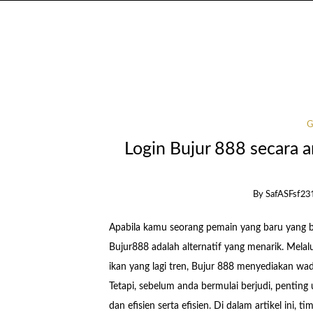
G
Login Bujur 888 secara a
By
SafASFsf23
Apabila kamu seorang pemain yang baru yang ber
Bujur888 adalah alternatif yang menarik. Melal
ikan yang lagi tren, Bujur 888 menyediakan w
Tetapi, sebelum anda bermulai berjudi, penting 
dan efisien serta efisien. Di dalam artikel ini,