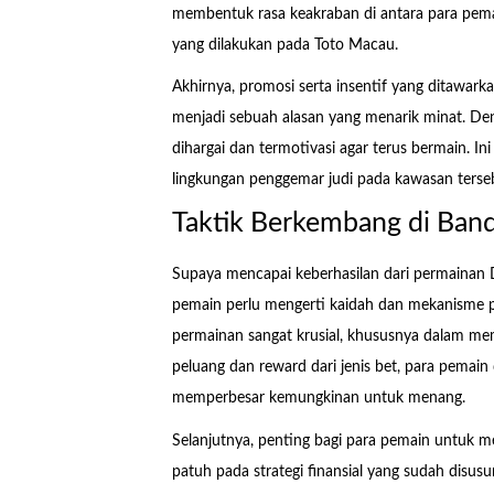
membentuk rasa keakraban di antara para pem
yang dilakukan pada Toto Macau.
Akhirnya, promosi serta insentif yang ditawar
menjadi sebuah alasan yang menarik minat. Den
dihargai dan termotivasi agar terus bermain. In
lingkungan penggemar judi pada kawasan terse
Taktik Berkembang di Ban
Supaya mencapai keberhasilan dari permainan
pemain perlu mengerti kaidah dan mekanisme p
permainan sangat krusial, khususnya dalam mem
peluang dan reward dari jenis bet, para pemai
memperbesar kemungkinan untuk menang.
Selanjutnya, penting bagi para pemain untuk m
patuh pada strategi finansial yang sudah disus