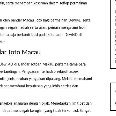
ain, serta menambah keseruan dalam setiap permainan
kan oleh bandar Macau Toto bagi permainan Dewi4D serta
gan segala hadiah serta ujian, pemain mengalami lebih
i tentu saja berkontribusi pada ketenaran Dewi4D di
but.
dar Toto Macau
 Dewi 4D di Bandar Totoan Makau, pertama-tama para
ertandingan. Penguasaan terhadap seluruh aspek
ilih jenis taruhan yang akan dipasang. Melalui memahami
n dapat membuat keputusan yang lebih cerdas dan
engelola anggaran dengan bijak. Menetapkan limit bet dan
un dapat mencegah kerugian yang tidak terkontrol. Sangat