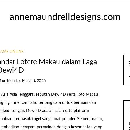
annemaundrelldesigns.com
AME ONLINE
ndar Lotere Makau dalam Laga
Dewi4D
1
on
Monday, March 9, 2026
a Asia Asia Tenggara, sebutan Dewi4D serta Toto Macau
ng ingin mencari tahu tentang cara untuk bermain dan
ih keuntungan. Dewi4D adalah salah satu platform
ainan, termasuk togel yang amat populer. Sementara itu,
g memberikan beragam permainan dengan kesempatan yang