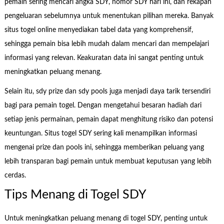
pemain sering mencari angka SDY, nomor SDY hari ini, dan rekapan
pengeluaran sebelumnya untuk menentukan pilihan mereka. Banyak
situs togel online menyediakan tabel data yang komprehensif,
sehingga pemain bisa lebih mudah dalam mencari dan mempelajari
informasi yang relevan. Keakuratan data ini sangat penting untuk
meningkatkan peluang menang.
Selain itu, sdy prize dan sdy pools juga menjadi daya tarik tersendiri
bagi para pemain togel. Dengan mengetahui besaran hadiah dari
setiap jenis permainan, pemain dapat menghitung risiko dan potensi
keuntungan. Situs togel SDY sering kali menampilkan informasi
mengenai prize dan pools ini, sehingga memberikan peluang yang
lebih transparan bagi pemain untuk membuat keputusan yang lebih
cerdas.
Tips Menang di Togel SDY
Untuk meningkatkan peluang menang di togel SDY, penting untuk