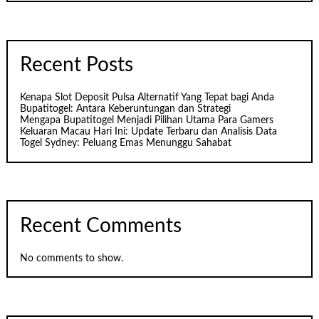
Recent Posts
Kenapa Slot Deposit Pulsa Alternatif Yang Tepat bagi Anda
Bupatitogel: Antara Keberuntungan dan Strategi
Mengapa Bupatitogel Menjadi Pilihan Utama Para Gamers
Keluaran Macau Hari Ini: Update Terbaru dan Analisis Data
Togel Sydney: Peluang Emas Menunggu Sahabat
Recent Comments
No comments to show.