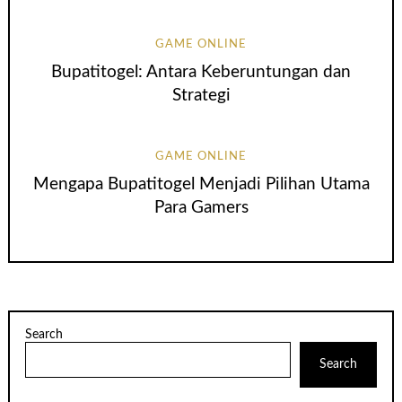
GAME ONLINE
Bupatitogel: Antara Keberuntungan dan
Strategi
GAME ONLINE
Mengapa Bupatitogel Menjadi Pilihan Utama
Para Gamers
Search
Search