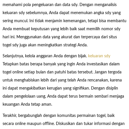
memahami pola pengeluaran dan data sdy. Dengan menganalisis
keluaran sdy sebelumnya, Anda dapat menemukan angka sdy yang
sering muncul. Ini tidak menjamin kemenangan, tetapi bisa membantu
Anda membuat keputusan yang lebih baik saat memilih nomor sdy
hari ini. Menggunakan data yang akurat dan terpercaya dari situs
togel sdy juga akan meningkatkan strategi Anda.
Selanjutnya, kelola anggaran Anda dengan bijak.
keluaran sdy
Tetapkan batas berapa banyak yang ingin Anda investasikan dalam
togel online setiap bulan dan patuhi batas tersebut. Jangan tergoda
untuk menghabiskan lebih dari yang telah Anda rencanakan, karena
ini dapat mengakibatkan kerugian yang signifikan. Dengan disiplin
dalam pengelolaan uang, Anda dapat terus bermain sembari menjaga
keuangan Anda tetap aman.
Terakhir, bergabunglah dengan komunitas permainan togel, baik
secara online maupun offline. Diskusikan dan tukar informasi dengan