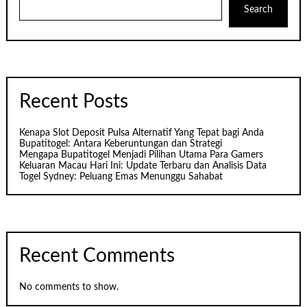
Search
Recent Posts
Kenapa Slot Deposit Pulsa Alternatif Yang Tepat bagi Anda
Bupatitogel: Antara Keberuntungan dan Strategi
Mengapa Bupatitogel Menjadi Pilihan Utama Para Gamers
Keluaran Macau Hari Ini: Update Terbaru dan Analisis Data
Togel Sydney: Peluang Emas Menunggu Sahabat
Recent Comments
No comments to show.