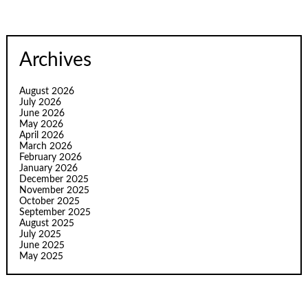
Archives
August 2026
July 2026
June 2026
May 2026
April 2026
March 2026
February 2026
January 2026
December 2025
November 2025
October 2025
September 2025
August 2025
July 2025
June 2025
May 2025