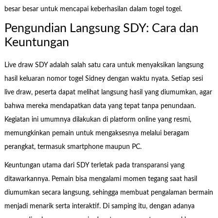
besar besar untuk mencapai keberhasilan dalam togel togel.
Pengundian Langsung SDY: Cara dan
Keuntungan
Live draw SDY adalah salah satu cara untuk menyaksikan langsung
hasil keluaran nomor togel Sidney dengan waktu nyata. Setiap sesi
live draw, peserta dapat melihat langsung hasil yang diumumkan, agar
bahwa mereka mendapatkan data yang tepat tanpa penundaan.
Kegiatan ini umumnya dilakukan di platform online yang resmi,
memungkinkan pemain untuk mengaksesnya melalui beragam
perangkat, termasuk smartphone maupun PC.
Keuntungan utama dari SDY terletak pada transparansi yang
ditawarkannya. Pemain bisa mengalami momen tegang saat hasil
diumumkan secara langsung, sehingga membuat pengalaman bermain
menjadi menarik serta interaktif. Di samping itu, dengan adanya