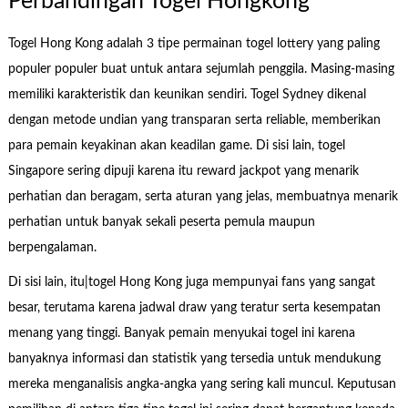
Perbandingan Togel Hongkong
Togel Hong Kong adalah 3 tipe permainan togel lottery yang paling
populer populer buat untuk antara sejumlah penggila. Masing-masing
memiliki karakteristik dan keunikan sendiri. Togel Sydney dikenal
dengan metode undian yang transparan serta reliable, memberikan
para pemain keyakinan akan keadilan game. Di sisi lain, togel
Singapore sering dipuji karena itu reward jackpot yang menarik
perhatian dan beragam, serta aturan yang jelas, membuatnya menarik
perhatian untuk banyak sekali peserta pemula maupun
berpengalaman.
Di sisi lain, itu|togel Hong Kong juga mempunyai fans yang sangat
besar, terutama karena jadwal draw yang teratur serta kesempatan
menang yang tinggi. Banyak pemain menyukai togel ini karena
banyaknya informasi dan statistik yang tersedia untuk mendukung
mereka menganalisis angka-angka yang sering kali muncul. Keputusan