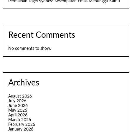
Permainan Togel Sydney: Kesempatan Emas Menunggu Kamu
Recent Comments
No comments to show.
Archives
August 2026
July 2026
June 2026
May 2026
April 2026
March 2026
February 2026
January 2026