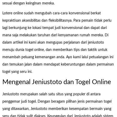
sesuai dengan keinginan mereka.
Lotere online sudah mengubah cara-cara konvensional berkat
kepraktisan aksesibilitas dan fleksibilitasnya. Para pemain tidak perlu
lagi berkunjung ke lokasi tempat judi konvensional dan dapat dari
mana saja melakukan taruhan dari kenyamanan rumah mereka. Di
dalam artikel ini kami akan mengupas perjalanan dari jeniustoto
menuju dunia togel online, dan memberikan tips dan taktik untuk
menambah peluang kemenangan anda. Ayo kami lalui petualangan ini
dan temukan jalan dalam mendapat keberuntungan dalam permainan
togel yang seru ini.
Mengenal Jeniustoto dan Togel Online
Jeniustoto merupakan salah satu situs yang populer di antara
penggemar judi togel. Dengan beragam pilihan jenis permainan togel
yang ditawarkan, Jeniustoto memberikan kesempatan bermain yang
seru dan tidak sulit diakses. Keunggulan dari Jeniustoto adalah sistem