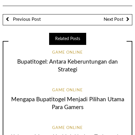
Previous Post
Next Post
Related Posts
GAME ONLINE
Bupatitogel: Antara Keberuntungan dan
Strategi
GAME ONLINE
Mengapa Bupatitogel Menjadi Pilihan Utama
Para Gamers
GAME ONLINE