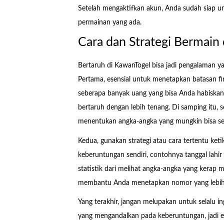
Setelah mengaktifkan akun, Anda sudah siap u
permainan yang ada.
Cara dan Strategi Bermain
Bertaruh di KawanTogel bisa jadi pengalaman 
Pertama, esensial untuk menetapkan batasan f
seberapa banyak uang yang bisa Anda habiskan,
bertaruh dengan lebih tenang. Di samping itu, 
menentukan angka-angka yang mungkin bisa se
Kedua, gunakan strategi atau cara tertentu k
keberuntungan sendiri, contohnya tanggal lahir 
statistik dari melihat angka-angka yang kerap m
membantu Anda menetapkan nomor yang lebih b
Yang terakhir, jangan melupakan untuk selalu i
yang mengandalkan pada keberuntungan, jadi es