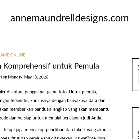
annemaundrelldesigns.com
AME ONLINE
 Komprehensif untuk Pemula
1
on
Monday, May 18, 2026
ler di antara penggemar game toto. Untuk pemula,
ngan tersendiri, khususnya dengan banyaknya data dan
kami akan memberikan panduan lengkap yang akan membantu
ede dan bersiap untuk memulai perjalanan judi Anda.
tetapi juga mencakup penelitian dan taknik yang akurasi
gai fitur dan servis yang ditawarkan, KawanTogel bisa