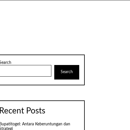
Search
Search
Recent Posts
Bupatitogel: Antara Keberuntungan dan
Strategi