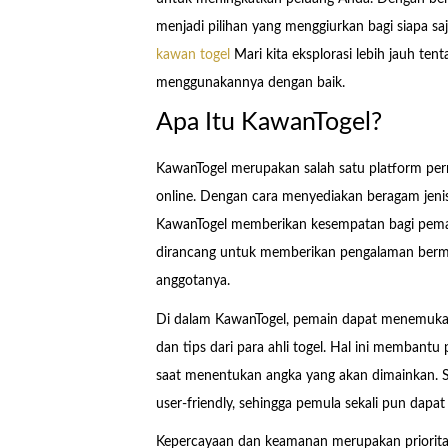
menjadi pilihan yang menggiurkan bagi siapa s
kawan togel
Mari kita eksplorasi lebih jauh te
menggunakannya dengan baik.
Apa Itu KawanTogel?
KawanTogel merupakan salah satu platform perm
online. Dengan cara menyediakan beragam jeni
KawanTogel memberikan kesempatan bagi pemai
dirancang untuk memberikan pengalaman ber
anggotanya.
Di dalam KawanTogel, pemain dapat menemukan b
dan tips dari para ahli togel. Hal ini memba
saat menentukan angka yang akan dimainkan. S
user-friendly, sehingga pemula sekali pun dapat
Kepercayaan dan keamanan merupakan priorita