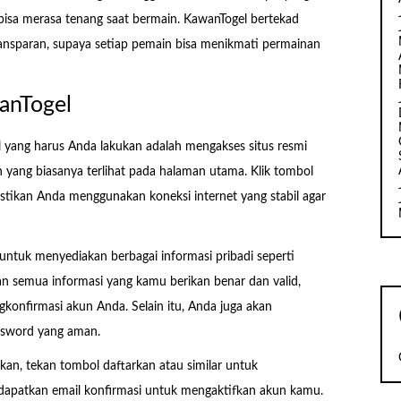
bisa merasa tenang saat bermain. KawanTogel bertekad
ransparan, supaya setiap pemain bisa menikmati permainan
anTogel
 yang harus Anda lakukan adalah mengakses situs resmi
 yang biasanya terlihat pada halaman utama. Klik tombol
stikan Anda menggunakan koneksi internet yang stabil agar
ntuk menyediakan berbagai informasi pribadi seperti
an semua informasi yang kamu berikan benar dan valid,
konfirmasi akun Anda. Selain itu, Anda juga akan
ssword yang aman.
an, tekan tombol daftarkan atau similar untuk
apatkan email konfirmasi untuk mengaktifkan akun kamu.