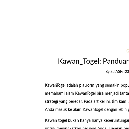
G
Kawan_Togel: Panduan
By
SafASFsf23
KawanTogel adalah platform yang semakin popu
memahami alam KawanTogel bisa menjadi tanta
strategi yang beredar. Pada artikel ini, tim 
Anda masuk ke alam KawanTogel dengan lebih p
Kawan togel bukan hanya hanya keberuntungan, 
untuk meningkatkan peluang Anda. Dengan berba