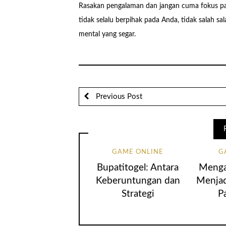
Rasakan pengalaman dan jangan cuma fokus pa
tidak selalu berpihak pada Anda, tidak salah sa
mental yang segar.
Previous Post
GAME ONLINE
G
Bupatitogel: Antara
Menga
Keberuntungan dan
Menjad
Strategi
P