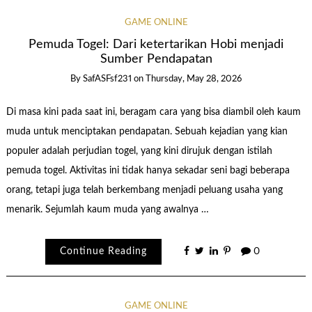
GAME ONLINE
Pemuda Togel: Dari ketertarikan Hobi menjadi
Sumber Pendapatan
By
SafASFsf231
on
Thursday, May 28, 2026
Di masa kini pada saat ini, beragam cara yang bisa diambil oleh kaum
muda untuk menciptakan pendapatan. Sebuah kejadian yang kian
populer adalah perjudian togel, yang kini dirujuk dengan istilah
pemuda togel. Aktivitas ini tidak hanya sekadar seni bagi beberapa
orang, tetapi juga telah berkembang menjadi peluang usaha yang
menarik. Sejumlah kaum muda yang awalnya …
Continue Reading
0
GAME ONLINE