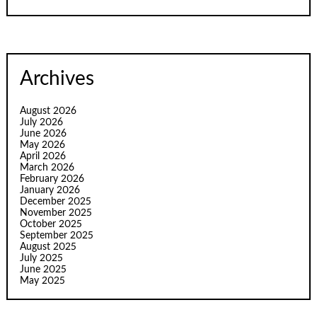
Archives
August 2026
July 2026
June 2026
May 2026
April 2026
March 2026
February 2026
January 2026
December 2025
November 2025
October 2025
September 2025
August 2025
July 2025
June 2025
May 2025