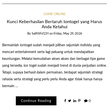
GAME ONLINE
Kunci Keberhasilan Bertaruh Iontogel yang Harus
Anda Ketahui
By
SafASFsf231
on
Friday, May 29, 2026
Bermainlah iontogel sudah menjadi pilihan sejumlah individu yang
mencari entertainment serta lagi peluang untuk mendapatkan
keuntungan. Melalui kemudahan akses akses dan berbagai tipe game
yang tersedia, ion togel sudah menjadi trend di dunia perjudian online.
Tetapi, supaya berhasil dalam permainan, terdapat sejumlah strategi
rahasia serta strategi yang perlu perlu Anda agar tidak hanya hanya
bermain …
Continue Reading
0