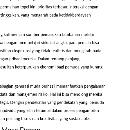
ermainan togel kini prioritas terbesar, interaksi dengan
tertinggalkan, yang mengarah pada ketidakberdayaan
ing kali mencari sumber pemasukan tambahan melalui
a dengan mempelajari sirkulasi angka, para pemain bisa
ilkan ekspektasi yang tidak realistis dan mengarah pada
angan pribadi mereka. Dalam rentang panjang,
kesulitan keterpurukan ekonomi bagi pemuda yang kurang
i. Sebagian generasi muda berhasil memanfaatkan pengalaman
ta dan manajemen risiko. Hal ini bisa menolong mereka
trategis. Dengan pendekatan yang pendekatan yang, pemuda
i individu yang lebih terampil dalam proses pengambilan
 peluang bisnis dan kreativitas yang sustainable.