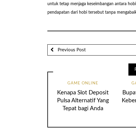
untuk tetap menjaga keseimbangan antara hob
pendapatan dari hobi tersebut tanpa mengabai
Previous Post
GAME ONLINE
G
Kenapa Slot Deposit
Bupat
Pulsa Alternatif Yang
Kebe
Tepat bagi Anda