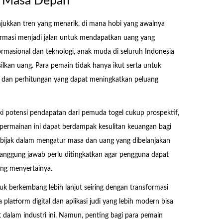
f Masa Depan
jukkan tren yang menarik, di mana hobi yang awalnya
rmasi menjadi jalan untuk mendapatkan uang yang
rmasional dan teknologi, anak muda di seluruh Indonesia
kan uang. Para pemain tidak hanya ikut serta untuk
k dan perhitungan yang dapat meningkatkan peluang
ki potensi pendapatan dari pemuda togel cukup prospektif,
permainan ini dapat berdampak kesulitan keuangan bagi
 bijak dalam mengatur masa dan uang yang dibelanjakan
rtanggung jawab perlu ditingkatkan agar pengguna dapat
ng menyertainya.
uk berkembang lebih lanjut seiring dengan transformasi
latform digital dan aplikasi judi yang lebih modern bisa
dalam industri ini. Namun, penting bagi para pemain