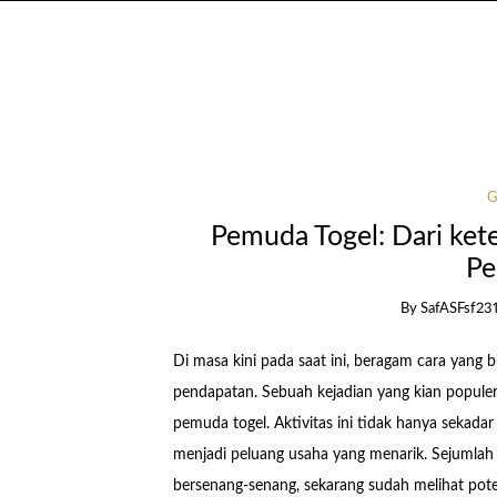
G
Pemuda Togel: Dari ket
Pe
By
SafASFsf23
Di masa kini pada saat ini, beragam cara yang
pendapatan. Sebuah kejadian yang kian populer a
pemuda togel. Aktivitas ini tidak hanya sekadar
menjadi peluang usaha yang menarik. Sejumla
bersenang-senang, sekarang sudah melihat poten