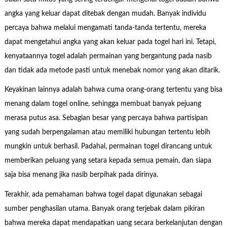
angka yang keluar dapat ditebak dengan mudah. Banyak individu
percaya bahwa melalui mengamati tanda-tanda tertentu, mereka
dapat mengetahui angka yang akan keluar pada togel hari ini. Tetapi,
kenyataannya togel adalah permainan yang bergantung pada nasib
dan tidak ada metode pasti untuk menebak nomor yang akan ditarik.
Keyakinan lainnya adalah bahwa cuma orang-orang tertentu yang bisa
menang dalam togel online, sehingga membuat banyak pejuang
merasa putus asa. Sebagian besar yang percaya bahwa partisipan
yang sudah berpengalaman atau memiliki hubungan tertentu lebih
mungkin untuk berhasil. Padahal, permainan togel dirancang untuk
memberikan peluang yang setara kepada semua pemain, dan siapa
saja bisa menang jika nasib berpihak pada dirinya.
Terakhir, ada pemahaman bahwa togel dapat digunakan sebagai
sumber penghasilan utama. Banyak orang terjebak dalam pikiran
bahwa mereka dapat mendapatkan uang secara berkelanjutan dengan