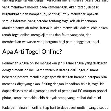
tentang togel terkini, dengan keinginan menemukan angka angka ajaib
yang membawa mereka pada kemenangan. Akan tetapi, di balik
kegembiraan dan harapan ini, penting untuk menyadari apakah
semua informasi yang beredar tentang togel adalah kebenaran
ataukah hanyalah mitos. Karya ini akan menyelidiki dalam lebih dalam
ranah togel online, mengkaji mitos dan fakta yang ada, dan
memberikan wawasan yang berguna bagi para penggemar togel.
Apa Arti Togel Online?
Permainan Angka online merupakan jenis game angka yang dilakukan
dengan media online. Game tersebut datang dari Togel, di mana
beberapa peserta memilih digit spesifik dengan harapan harapan bisa
menebak digit yang akan. Seiring dengan kehadiran teknik, togel kini
dapat diakses melalui gampang melalui perangkat PC maupun ponsel
pintar, sampai semakin lebih banyak orang yang terlibat dalam ini.
Pada permainan ini online, tiap hari terdapat sesi undian yang disebut