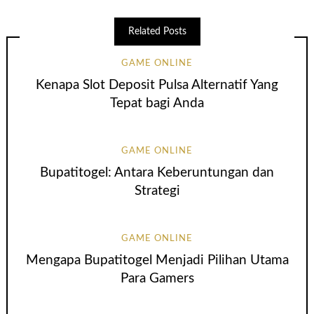
Related Posts
GAME ONLINE
Kenapa Slot Deposit Pulsa Alternatif Yang
Tepat bagi Anda
GAME ONLINE
Bupatitogel: Antara Keberuntungan dan
Strategi
GAME ONLINE
Mengapa Bupatitogel Menjadi Pilihan Utama
Para Gamers