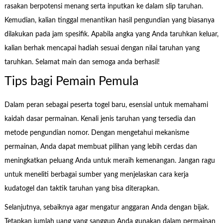
rasakan berpotensi menang serta inputkan ke dalam slip taruhan.
Kemudian, kalian tinggal menantikan hasil pengundian yang biasanya
dilakukan pada jam spesifik. Apabila angka yang Anda taruhkan keluar,
kalian berhak mencapai hadiah sesuai dengan nilai taruhan yang
taruhkan. Selamat main dan semoga anda berhasil!
Tips bagi Pemain Pemula
Dalam peran sebagai peserta togel baru, esensial untuk memahami
kaidah dasar permainan. Kenali jenis taruhan yang tersedia dan
metode pengundian nomor. Dengan mengetahui mekanisme
permainan, Anda dapat membuat pilihan yang lebih cerdas dan
meningkatkan peluang Anda untuk meraih kemenangan. Jangan ragu
untuk meneliti berbagai sumber yang menjelaskan cara kerja
kudatogel dan taktik taruhan yang bisa diterapkan.
Selanjutnya, sebaiknya agar mengatur anggaran Anda dengan bijak.
Tetapkan jumlah uang yang sanggup Anda gunakan dalam permainan