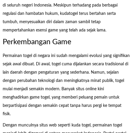
di seluruh negeri Indonesia. Meskipun terhadang pada berbagai
regulasi dan hambatan hukum, kudatogel terus bertahan serta
tumbuh, menyesuaikan diri dalam zaman sambil tetap
mempertahankan esensi game yang telah ada sejak lama.
Perkembangan Game
Permainan togel di negara ini sudah mengalami evolusi yang signifikan
sejak awal dibuat. Di awal, togel cuma dijalankan secara tradisional di
lain daerah dengan pengaturan yang sederhana. Namun, sejalan
dengan perubahan teknologi dan meningkatnya minat publik, togel
mulai menjadi semakin modern. Banyak situs online kini
menghadirkan game togel, yang memberi peluang pemain untuk
berpartisipasi dengan semakin cepat tanpa harus pergi ke tempat
fisik.
Dengan munculnya situs web seperti kuda togel, permainan togel