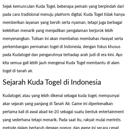
Sejak kemunculan Kuda Togel, beberapa pemain yang berpindah dari
pada cara tradisional menuju platform digital. Kuda Togel tidak hanya
memberikan layanan yang bersih serta nyaman, tetapi juga berbagai
kelebihan menarik yang menjadikan pengalaman berjorok lebih
menyenangkan. Tulisan ini akan membahas membahas riwayat serta
perkembangan permainan togel di Indonesia, dengan fokus khusus
pada Kudatogel dan pengaruhnya terhadap arah judi di era kini. Ayo
kita semua gali lebih jauh mengenai Kuda Togel membantu di alam
togel di tanah air.
Sejarah Kuda Togel di Indonesia
Kudatogel, atau yang lebih dikenal sebagai kuda togel, mempunyai
akar sejarah yang panjang di Tanah Air. Game ini diperkenalkan
pertama kali di awal abad ke-20 sebagai suatu bentuk entertainment
yang sederhana tetapi menarik. Pada saat itu, rakyat mulai merintis
metode dalam bertaruh dengan nomor, dan game ini secara cepat