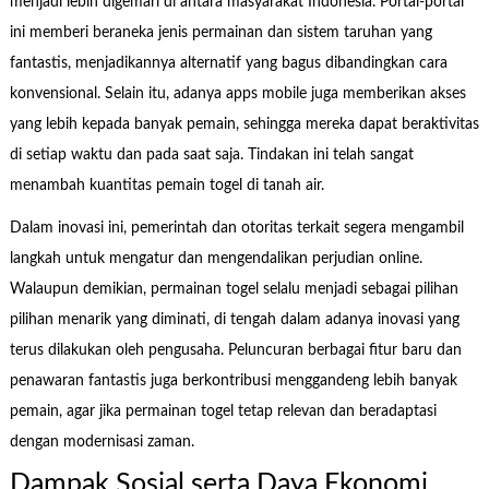
menjadi lebih digemari di antara masyarakat Indonesia. Portal-portal
ini memberi beraneka jenis permainan dan sistem taruhan yang
fantastis, menjadikannya alternatif yang bagus dibandingkan cara
konvensional. Selain itu, adanya apps mobile juga memberikan akses
yang lebih kepada banyak pemain, sehingga mereka dapat beraktivitas
di setiap waktu dan pada saat saja. Tindakan ini telah sangat
menambah kuantitas pemain togel di tanah air.
Dalam inovasi ini, pemerintah dan otoritas terkait segera mengambil
langkah untuk mengatur dan mengendalikan perjudian online.
Walaupun demikian, permainan togel selalu menjadi sebagai pilihan
pilihan menarik yang diminati, di tengah dalam adanya inovasi yang
terus dilakukan oleh pengusaha. Peluncuran berbagai fitur baru dan
penawaran fantastis juga berkontribusi menggandeng lebih banyak
pemain, agar jika permainan togel tetap relevan dan beradaptasi
dengan modernisasi zaman.
Dampak Sosial serta Daya Ekonomi