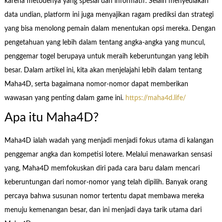
karena metodenya yang spesial dan informatif. Selain menyediakan
data undian, platform ini juga menyajikan ragam prediksi dan strategi
yang bisa menolong pemain dalam menentukan opsi mereka. Dengan
pengetahuan yang lebih dalam tentang angka-angka yang muncul,
penggemar togel berupaya untuk meraih keberuntungan yang lebih
besar. Dalam artikel ini, kita akan menjelajahi lebih dalam tentang
Maha4D, serta bagaimana nomor-nomor dapat memberikan
wawasan yang penting dalam game ini.
https://maha4d.life/
Apa itu Maha4D?
Maha4D ialah wadah yang menjadi menjadi fokus utama di kalangan
penggemar angka dan kompetisi lotere. Melalui menawarkan sensasi
yang, Maha4D memfokuskan diri pada cara baru dalam mencari
keberuntungan dari nomor-nomor yang telah dipilih. Banyak orang
percaya bahwa susunan nomor tertentu dapat membawa mereka
menuju kemenangan besar, dan ini menjadi daya tarik utama dari