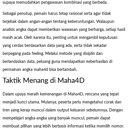
supaya memudahkan pengawasan kombinasi yang berbeda.
Sebagai penutup, pemain harus tetap rasional serta agar tidak
terjebak dalam angan-angan tentang keberuntungan. Walaupun
analisis angka dapat memberikan wawasan yang berharga, setiap hasil
masih acak. Oleh karena itu, penting untuk mengambil keputusan
yang cerdas berdasarkan data yang ada, serta tidak sekadar
berpegang pada feeling. Melalui metode yang disiplin dan
berlandaskan data, peluang guna mendapatkan keberhasilan di
permainan angka maha4d bisa bertambah.
Taktik Menang di Maha4D
Dalam upaya meraih kemenangan di Maha4D, rencana yang tepat
menjadi kunci utama. Mulanya, peserta perlu mengetahui corak dan
tren yang kerap muncul dalam output keluaran sebelumnya. Dengan
mempelajari angka-angka yang banyak muncul, pemain dapat
membuat pilihan yang lebih berbasis informasi ketika memilih nomor.