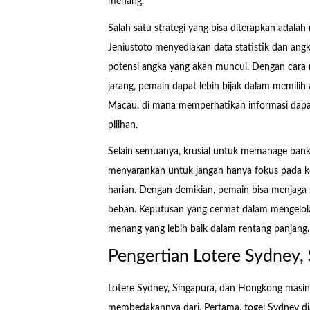
menang.
Salah satu strategi yang bisa diterapkan adala
Jeniustoto menyediakan data statistik dan ang
potensi angka yang akan muncul. Dengan cara
jarang, pemain dapat lebih bijak dalam memilih
Macau, di mana memperhatikan informasi dapa
pilihan.
Selain semuanya, krusial untuk memanage bankro
menyarankan untuk jangan hanya fokus pada ke
harian. Dengan demikian, pemain bisa menjaga 
beban. Keputusan yang cermat dalam mengelo
menang yang lebih baik dalam rentang panjang.
Pengertian Lotere Sydney,
Lotere Sydney, Singapura, dan Hongkong masing
membedakannya dari. Pertama, togel Sydney dia