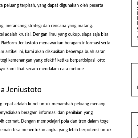
ta peluang terpisah, yang dapat digunakan oleh peserta
gi merancang strategi dan rencana yang matang.
l adalah krusial. Dengan ilmu yang cukup, siapa saja bisa
Platform Jeniustoto menawarkan beragam informasi serta
 artikel ini, kami akan diskusikan beberapa buah saran
gi kemenangan yang efektif ketika berpartisipasi lotto
 Ayo kami lihat secara mendalam cara metode
a Jeniustoto
ang tepat adalah kunci untuk menambah peluang menang.
menyediakan beragam informasi dan penilaian yang
h cermat. Dengan mempelajari pola dan tren dalam togel
pemain bisa menentukan angka yang lebih berpotensi untuk