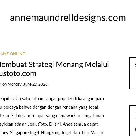
annemaundrelldesigns.com
AME ONLINE
Membuat Strategi Menang Melalui
iustoto.com
1
on
Monday, June 29, 2026
adi salah satu pilihan sangat populer di kalangan para
du percaya bahwa dengan dengan rencana yang tepat,
ifikan. Salah satu tempat yang menawarkan pengalaman
yikkan adalah JeniusToto. Di sini, Anda semua dapat
Sydney, Singapore togel, Hongkong togel, dan Toto Macau.