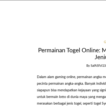
G
Permainan Togel Online: 
Jen
By
SafASFsf23
Dalam alam gaming online, permainan angka menj
pecinta permainan angka-angka. Banyak indivi
siapapun bisa mendapatkan kejayaan yang sign
untuk bermain lotto di dunia maya yang mengas
merasakan berbagai jenis togel, seperti togel 