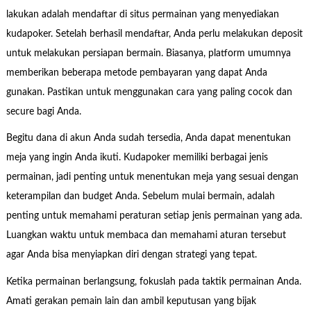
lakukan adalah mendaftar di situs permainan yang menyediakan
kudapoker. Setelah berhasil mendaftar, Anda perlu melakukan deposit
untuk melakukan persiapan bermain. Biasanya, platform umumnya
memberikan beberapa metode pembayaran yang dapat Anda
gunakan. Pastikan untuk menggunakan cara yang paling cocok dan
secure bagi Anda.
Begitu dana di akun Anda sudah tersedia, Anda dapat menentukan
meja yang ingin Anda ikuti. Kudapoker memiliki berbagai jenis
permainan, jadi penting untuk menentukan meja yang sesuai dengan
keterampilan dan budget Anda. Sebelum mulai bermain, adalah
penting untuk memahami peraturan setiap jenis permainan yang ada.
Luangkan waktu untuk membaca dan memahami aturan tersebut
agar Anda bisa menyiapkan diri dengan strategi yang tepat.
Ketika permainan berlangsung, fokuslah pada taktik permainan Anda.
Amati gerakan pemain lain dan ambil keputusan yang bijak