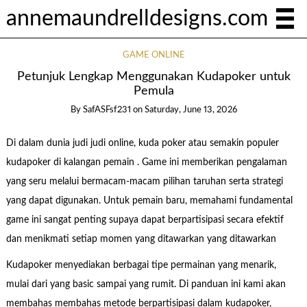
annemaundrelldesigns.com
GAME ONLINE
Petunjuk Lengkap Menggunakan Kudapoker untuk
Pemula
By
SafASFsf231
on
Saturday, June 13, 2026
Di dalam dunia judi judi online, kuda poker atau semakin populer
kudapoker di kalangan pemain . Game ini memberikan pengalaman
yang seru melalui bermacam-macam pilihan taruhan serta strategi
yang dapat digunakan. Untuk pemain baru, memahami fundamental
game ini sangat penting supaya dapat berpartisipasi secara efektif
dan menikmati setiap momen yang ditawarkan yang ditawarkan
Kudapoker menyediakan berbagai tipe permainan yang menarik,
mulai dari yang basic sampai yang rumit. Di panduan ini kami akan
membahas membahas metode berpartisipasi dalam kudapoker,