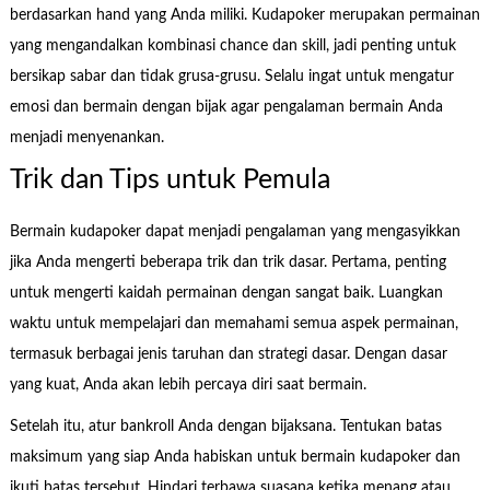
berdasarkan hand yang Anda miliki. Kudapoker merupakan permainan
yang mengandalkan kombinasi chance dan skill, jadi penting untuk
bersikap sabar dan tidak grusa-grusu. Selalu ingat untuk mengatur
emosi dan bermain dengan bijak agar pengalaman bermain Anda
menjadi menyenankan.
Trik dan Tips untuk Pemula
Bermain kudapoker dapat menjadi pengalaman yang mengasyikkan
jika Anda mengerti beberapa trik dan trik dasar. Pertama, penting
untuk mengerti kaidah permainan dengan sangat baik. Luangkan
waktu untuk mempelajari dan memahami semua aspek permainan,
termasuk berbagai jenis taruhan dan strategi dasar. Dengan dasar
yang kuat, Anda akan lebih percaya diri saat bermain.
Setelah itu, atur bankroll Anda dengan bijaksana. Tentukan batas
maksimum yang siap Anda habiskan untuk bermain kudapoker dan
ikuti batas tersebut. Hindari terbawa suasana ketika menang atau