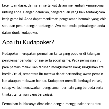
ketentuan dasar, dan saran serta kiat dalam menambah kemungkinan
untung anda. Dengan demikian, pengetahuan yang baik tentang cara
kerja game ini, Anda dapat menikmati pengalaman bermain yang lebih
seru dan penuh dengan tantangan. Ayo mari mulai petualangan anda
dalam dunia kudapoker.
Apa itu Kudapoker?
Kudapoker merupakan permainan kartu yang populer di kalangan
penggemar perjudian online serta social game. Pada permainan ini,
para pemain melakukan taruhan menggunakan uang sungguhan atau
kredit virtual, sementara itu mereka dapat bertanding lawan pemain
lain ataupun melawan bandar. Kudapoker memiliki berbagai variasi,
setiap variasi menawarkan pengalaman bermain yang berbeda serta
tingkat tantangan yang bervariasi.
Permainan ini biasanya dimainkan dengan menggunakan satu atau