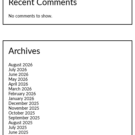
Recent Comments
No comments to show.
Archives
August 2026
July 2026
June 2026
May 2026
April 2026
March 2026
February 2026
January 2026
December 2025
November 2025
October 2025
September 2025
August 2025
July 2025
June 2025