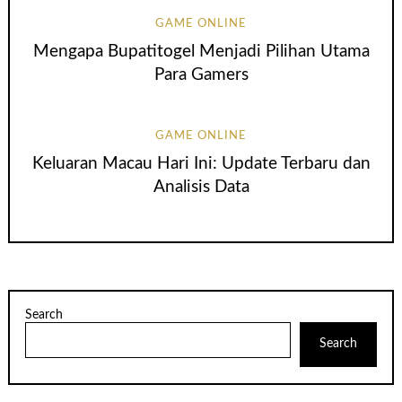
GAME ONLINE
Mengapa Bupatitogel Menjadi Pilihan Utama
Para Gamers
GAME ONLINE
Keluaran Macau Hari Ini: Update Terbaru dan
Analisis Data
Search
Search