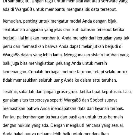
Di samping itu, jangan ragu untuk memakai alat atau software yang
ada di Warga88 untuk membantu menganalisis data tersebut.
Kemudian, penting untuk mengatur modal Anda dengan bijak.
Tentukanlah anggaran yang jelas dan ikuti batasan tersebut ketika
berjudi. Hal ini akan membantu Anda menghindari kerugian yang tak
perlu dan memastikan bahwa Anda dapat melanjutkan berjudi di
Warga88 dalam yang lebih lama. Menggunakan sistem taruhan yang
baik juga bisa meningkatkan peluang Anda untuk meraih
kemenangan. Cobalah berbagai metode taruhan, tetapi selalu untuk
tidak memasukkan seluruh uang Anda ke dalam satu taruhan.
Terakhir, sabarlah dan jangan grusa-grusu ketika buat keputusan. Lalu,
gunakan situs terpercaya seperti Warga88 dan Sbobet supaya
memastikan bahwa Anda mendapatkan data dan layanan terbaik.
Pantau perkembangan terbaru dan pastikan untuk terus bermain
dengan hukum yang ada. Dengan mengikuti rencana yang sesuai,
Anda bakal punya peluang lebih baik untuk mendapatkan