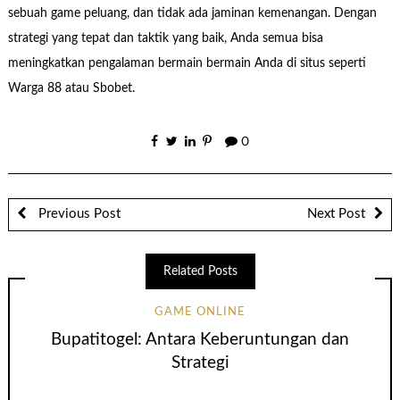
sebuah game peluang, dan tidak ada jaminan kemenangan. Dengan
strategi yang tepat dan taktik yang baik, Anda semua bisa
meningkatkan pengalaman bermain bermain Anda di situs seperti
Warga 88 atau Sbobet.
0
Previous Post
Next Post
Related Posts
GAME ONLINE
Bupatitogel: Antara Keberuntungan dan
Strategi