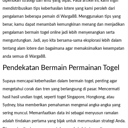
diperlukan strategi dan ilmu yang tepat. Pada artikel ini, kami ingin
mendistribusikan tips keberhasilan lotere yang kami peroleh dari
pengalaman beberapa pemain di Warga88. Menggunakan tips yang
benar, kamu dapat menambah kemungkinan menang dan menjadikan
pengalaman bermain togel online jadi lebih menyenangkan serta
menguntungkan. Jadi, ayo kita bersama-sama eksplorasi lebih dalam
tentang alam lotere dan bagaimana agar memaksimalkan kesempatan
anda semua di Warga88.
Pendekatan Bermain Permainan Togel
Supaya mencapai keberhasilan dalam bermain togel, penting agar
mengetahui corak dan tren yang berlangsung di pasar. Mencermati
hasil hasil undian togel, seperti togel Singapore, Hongkong, atau
Sydney, bisa memberikan pemahaman mengenai angka-angka yang
sering muncul. Memanfaatkan data ini sebagai menyusun ramalan
adalah tindakan pertama yang bijak untuk merumuskan strategi Anda.