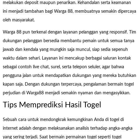
melakukan deposit maupun penarikan. Kehandalan serta keamanan
ini menjadi tambahan bagi Warga 88, membuatnya semakin dipercaya
oleh masyarakat.
Warga 88 pun terkenal dengan layanan pelanggan yang responsif. Tim
dukungan pelanggan bersedia membantu pemain untuk semua tanya
jawab dan kendala yang mungkin saja muncul, siap sedia sepenuh
waktu dalam sehari. Layanan ini mencakup berbagai saluran kontak
sebagai contoh live chat, surel, serta telepon seluler, agar bahwa
pengguna jalan untuk mendapatkan dukungan yang mereka butuhkan
kapan saja. Dengan dukungan terpercaya, pengalaman bermain togel
perjudian di Warga88 menjadi semakin nyaman dan mengasyikkan.
Tips Memprediksi Hasil Togel
Sebuah cara untuk mendongkrak kemungkinan Anda di togel di
internet adalah dengan melaksanakan analisis terhadap angka-angka
yang sering terjadi. Saat bermain permainan togel seperti togel