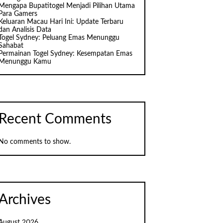
Mengapa Bupatitogel Menjadi Pilihan Utama
Para Gamers
Keluaran Macau Hari Ini: Update Terbaru
dan Analisis Data
Togel Sydney: Peluang Emas Menunggu
Sahabat
Permainan Togel Sydney: Kesempatan Emas
Menunggu Kamu
Recent Comments
No comments to show.
Archives
August 2026