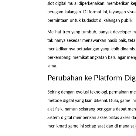
slot digital mulai diperkenalkan, memberikan k
beragam kalangan. Di format ini, tayangan vis
permintaan untuk kudaslot di kalangan publik.
Melihat tren yang tumbuh, banyak developer mul
tak hanya sekedar menawarkan nasib baik, teta
menjadikannya petualangan yang lebih dinamis. D
berkembang, memikat angkatan baru agar menga
lama.
Perubahan ke Platform Digi
Seiring dengan evolusi teknologi, permainan mes
metode digital yang kian dikenal. Dulu, game i
alat fisik, namun sekarang pengguna dapat m
Sistem digital memberikan aksesibilitas akses 
menikmati game ini setiap saat dan di mana saj