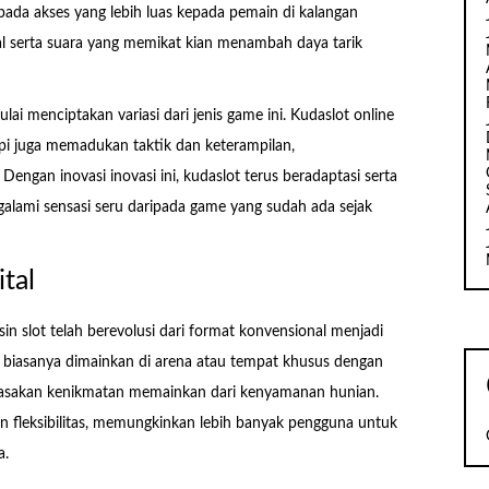
epada akses yang lebih luas kepada pemain di kalangan
ual serta suara yang memikat kian menambah daya tarik
ai menciptakan variasi dari jenis game ini. Kudaslot online
pi juga memadukan taktik dan keterampilan,
engan inovasi inovasi ini, kudaslot terus beradaptasi serta
lami sensasi seru daripada game yang sudah ada sejak
tal
in slot telah berevolusi dari format konvensional menjadi
ni biasanya dimainkan di arena atau tempat khusus dengan
erasakan kenikmatan memainkan dari kenyamanan hunian.
dan fleksibilitas, memungkinkan lebih banyak pengguna untuk
a.