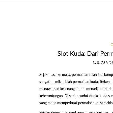
G
Slot Kuda: Dari Perm
By
SafASFsf2
Sejak masa ke masa, permainan telah jadi kompon
sangat memikat ialah permainan kuda. Terkenal 
menawarkan kesenangan tapi menarik perhatian
keberuntungan. Di setiap sudut dunia, kuda su
yang mana memperbuat permainan ini semakin m
Sejalan dengan perkembangan teknologi, permai