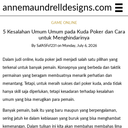
annemaundrelldesigns.com
GAME ONLINE
5 Kesalahan Umum Umum pada Kuda Poker dan Cara
untuk Menghindarinya
By
SafASFsf231
on
Monday, July 6, 2026
Dalam judi online, kuda poker jadi menjadi salah satu pilihan yang
terkenal untuk banyak pemain. Konsepnya yang berbeda dan taktik
permainan yang beragam membuatnya menarik perhatian dan
menantang. Tetapi, untuk meraih sukses dari poker kuda, anda tidak
hanya skill saja diperlukan, tetapi kesadaran terhadap kesalahan
umum yang bisa merugikan para pemain.
Banyak pemain, baik itu yang baru maupun yang berpengalaman,
sering jatuh ke dalam kebiasaan yang buruk yang bisa menghambat
kemenangan. Dalam tulisan ini kita akan membahas membahas lima