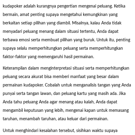
kudapoker adalah kurangnya pengertian mengenai peluang. Ketika
bermain, amat penting supaya mengetahui kemungkinan yang
berkaitan setiap pilihan yang diambil. Misalnya, kalau Anda tidak
menyadari peluang menang dalam situasi tertentu, Anda dapat
terbawa emosi serta membuat pilihan yang buruk. Untuk itu, penting
supaya selalu memperhitungkan peluang serta memperhitungkan
faktor-faktor yang memengaruhi hasil permainan.
Keterampilan dalam menginterpretasi situasi serta memperhitungkan
peluang secara akurat bisa memberi manfaat yang besar dalam
permainan kudapoker. Cobalah untuk menganalisis tangan yang Anda
punyai serta tangan lawan, dan peluang kartu yang masih ada. Jika
Anda tahu peluang Anda agar menang atau kalah, Anda dapat
mengambil keputusan yang lebih, mengenai kapan untuk memasang
taruhan, menambah taruhan, atau keluar dari permainan.
Untuk menghindari kesalahan tersebut, sisihkan waktu supaya