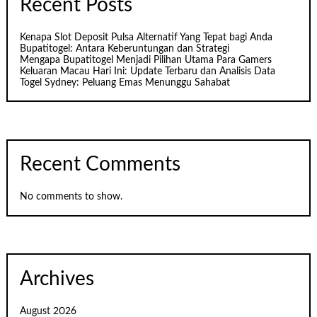
Recent Posts
Kenapa Slot Deposit Pulsa Alternatif Yang Tepat bagi Anda
Bupatitogel: Antara Keberuntungan dan Strategi
Mengapa Bupatitogel Menjadi Pilihan Utama Para Gamers
Keluaran Macau Hari Ini: Update Terbaru dan Analisis Data
Togel Sydney: Peluang Emas Menunggu Sahabat
Recent Comments
No comments to show.
Archives
August 2026