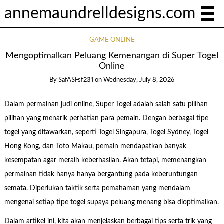
annemaundrelldesigns.com
GAME ONLINE
Mengoptimalkan Peluang Kemenangan di Super Togel
Online
By
SafASFsf231
on
Wednesday, July 8, 2026
Dalam permainan judi online, Super Togel adalah salah satu pilihan
pilihan yang menarik perhatian para pemain. Dengan berbagai tipe
togel yang ditawarkan, seperti Togel Singapura, Togel Sydney, Togel
Hong Kong, dan Toto Makau, pemain mendapatkan banyak
kesempatan agar meraih keberhasilan. Akan tetapi, memenangkan
permainan tidak hanya hanya bergantung pada keberuntungan
semata. Diperlukan taktik serta pemahaman yang mendalam
mengenai setiap tipe togel supaya peluang menang bisa dioptimalkan.
Dalam artikel ini, kita akan menjelaskan berbagai tips serta trik yang