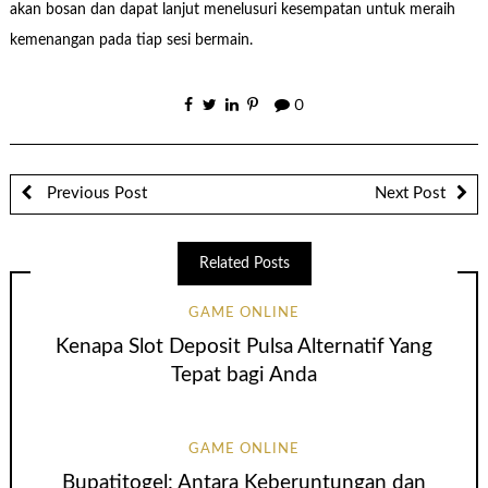
akan bosan dan dapat lanjut menelusuri kesempatan untuk meraih
kemenangan pada tiap sesi bermain.
0
Previous Post
Next Post
Related Posts
GAME ONLINE
Kenapa Slot Deposit Pulsa Alternatif Yang
Tepat bagi Anda
GAME ONLINE
Bupatitogel: Antara Keberuntungan dan