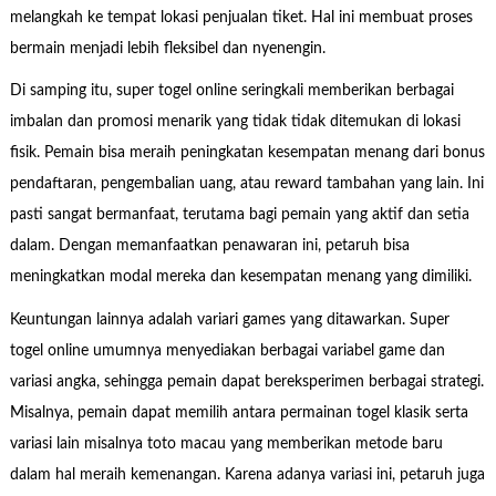
melangkah ke tempat lokasi penjualan tiket. Hal ini membuat proses
bermain menjadi lebih fleksibel dan nyenengin.
Di samping itu, super togel online seringkali memberikan berbagai
imbalan dan promosi menarik yang tidak tidak ditemukan di lokasi
fisik. Pemain bisa meraih peningkatan kesempatan menang dari bonus
pendaftaran, pengembalian uang, atau reward tambahan yang lain. Ini
pasti sangat bermanfaat, terutama bagi pemain yang aktif dan setia
dalam. Dengan memanfaatkan penawaran ini, petaruh bisa
meningkatkan modal mereka dan kesempatan menang yang dimiliki.
Keuntungan lainnya adalah variari games yang ditawarkan. Super
togel online umumnya menyediakan berbagai variabel game dan
variasi angka, sehingga pemain dapat bereksperimen berbagai strategi.
Misalnya, pemain dapat memilih antara permainan togel klasik serta
variasi lain misalnya toto macau yang memberikan metode baru
dalam hal meraih kemenangan. Karena adanya variasi ini, petaruh juga