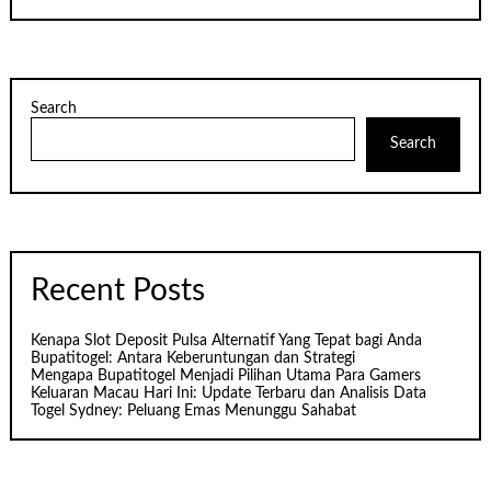
Search
Search
Recent Posts
Kenapa Slot Deposit Pulsa Alternatif Yang Tepat bagi Anda
Bupatitogel: Antara Keberuntungan dan Strategi
Mengapa Bupatitogel Menjadi Pilihan Utama Para Gamers
Keluaran Macau Hari Ini: Update Terbaru dan Analisis Data
Togel Sydney: Peluang Emas Menunggu Sahabat