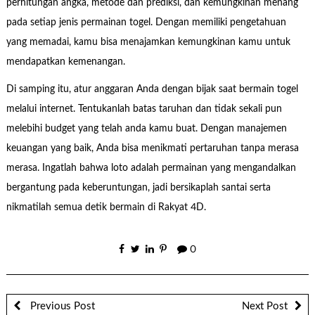
perhitungan angka, metode dan prediksi, dan kemungkinan menang
pada setiap jenis permainan togel. Dengan memiliki pengetahuan
yang memadai, kamu bisa menajamkan kemungkinan kamu untuk
mendapatkan kemenangan.
Di samping itu, atur anggaran Anda dengan bijak saat bermain togel
melalui internet. Tentukanlah batas taruhan dan tidak sekali pun
melebihi budget yang telah anda kamu buat. Dengan manajemen
keuangan yang baik, Anda bisa menikmati pertaruhan tanpa merasa
merasa. Ingatlah bahwa loto adalah permainan yang mengandalkan
bergantung pada keberuntungan, jadi bersikaplah santai serta
nikmatilah semua detik bermain di Rakyat 4D.
0
Previous Post
Next Post