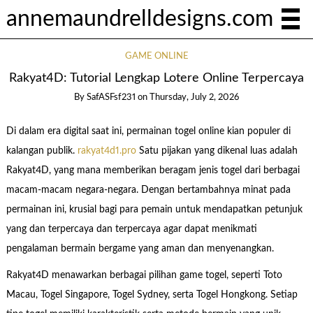
annemaundrelldesigns.com
GAME ONLINE
Rakyat4D: Tutorial Lengkap Lotere Online Terpercaya
By
SafASFsf231
on
Thursday, July 2, 2026
Di dalam era digital saat ini, permainan togel online kian populer di
kalangan publik.
rakyat4d1.pro
Satu pijakan yang dikenal luas adalah
Rakyat4D, yang mana memberikan beragam jenis togel dari berbagai
macam-macam negara-negara. Dengan bertambahnya minat pada
permainan ini, krusial bagi para pemain untuk mendapatkan petunjuk
yang dan terpercaya dan terpercaya agar dapat menikmati
pengalaman bermain bergame yang aman dan menyenangkan.
Rakyat4D menawarkan berbagai pilihan game togel, seperti Toto
Macau, Togel Singapore, Togel Sydney, serta Togel Hongkong. Setiap